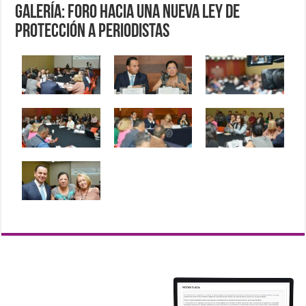
Galería: Foro Hacia una Nueva Ley de
Protección a Periodistas