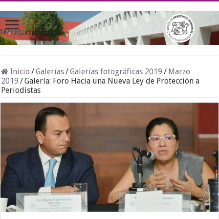
Inicio
/
Galerías
/
Galerías fotográficas 2019
/
Marzo
2019
/
Galería: Foro Hacia una Nueva Ley de Protección a
Periodistas