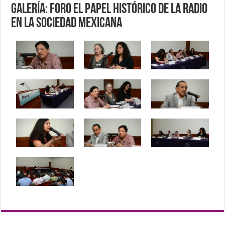
Galería: Foro El papel histórico de la radio
en la sociedad mexicana