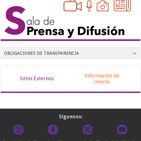
OBLIGACIONES DE TRANSPARENCIA
Información de
Sitios Externos
interés
Síguenos: