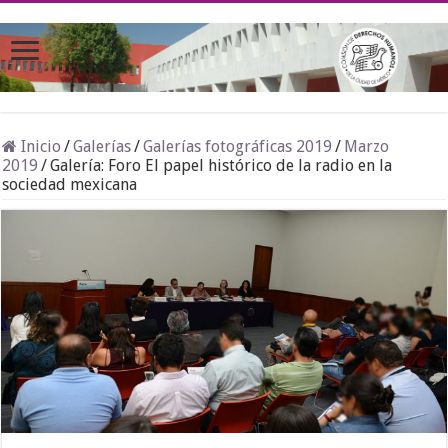
Inicio
/
Galerías
/
Galerías fotográficas 2019
/
Marzo
2019
/
Galería: Foro El papel histórico de la radio en la
sociedad mexicana