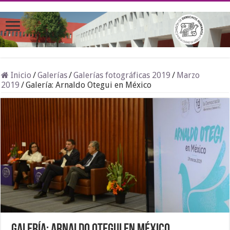
Inicio
/
Galerías
/
Galerías fotográficas 2019
/
Marzo
2019
/
Galería: Arnaldo Otegui en México