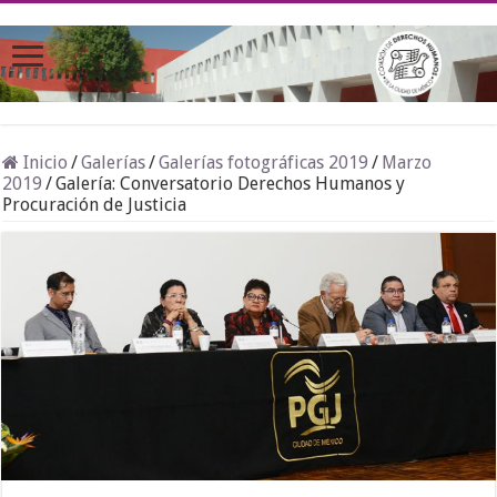
Inicio
/
Galerías
/
Galerías fotográficas 2019
/
Marzo
2019
/
Galería: Conversatorio Derechos Humanos y
Procuración de Justicia