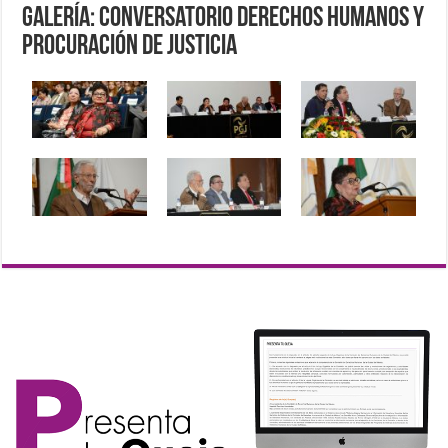
Galería: Conversatorio Derechos Humanos y
Procuración de Justicia