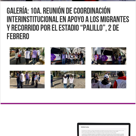
Galería: 10a. Reunión de Coordinación
interinstitucional en apoyo a los migrantes
y recorrido por el estadio “Palillo”, 2 de
febrero