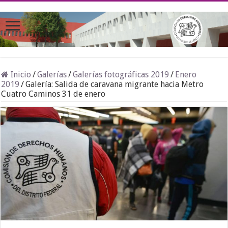
Inicio
/
Galerías
/
Galerías fotográficas 2019
/
Enero
2019
/
Galería: Salida de caravana migrante hacia Metro
Cuatro Caminos 31 de enero