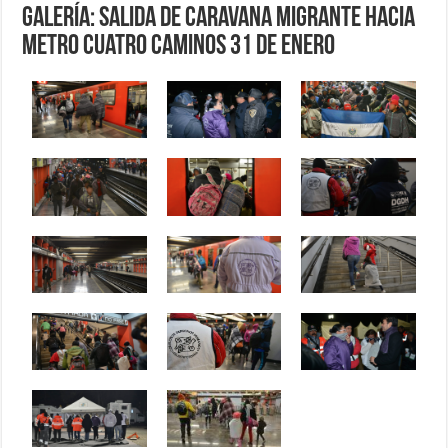
Galería: Salida de caravana migrante hacia
Metro Cuatro Caminos 31 de enero