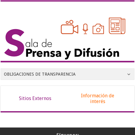
OBLIGACIONES DE TRANSPARENCIA
Información de
Sitios Externos
interés