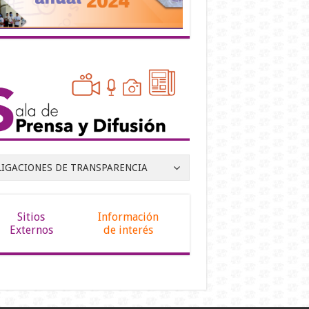
LIGACIONES DE TRANSPARENCIA
Sitios
Información
Externos
de interés