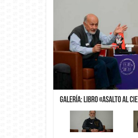
Galería: Libro «Asalto al cie