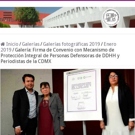
Inicio
/
Galerías
/
Galerías fotográficas 2019
/
Enero
2019
/
Galería: Firma de Convenio con Mecanismo de
Protección Integral de Personas Defensoras de DDHH y
Periodistas de la CDMX