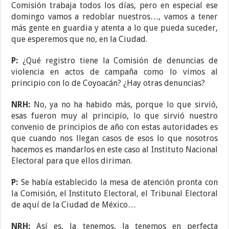
Comisión trabaja todos los días, pero en especial ese
domingo vamos a redoblar nuestros…, vamos a tener
más gente en guardia y atenta a lo que pueda suceder,
que esperemos que no, en la Ciudad.
P:
¿Qué registro tiene la Comisión de denuncias de
violencia en actos de campaña como lo vimos al
principio con lo de Coyoacán? ¿Hay otras denuncias?
NRH:
No, ya no ha habido más, porque lo que sirvió,
esas fueron muy al principio, lo que sirvió nuestro
convenio de principios de año con estas autoridades es
que cuando nos llegan casos de esos lo que nosotros
hacemos es mandarlos en este caso al Instituto Nacional
Electoral para que ellos diriman.
P:
Se había establecido la mesa de atención pronta con
la Comisión, el Instituto Electoral, el Tribunal Electoral
de aquí de la Ciudad de México…
NRH:
Así es, la tenemos, la tenemos en perfecta