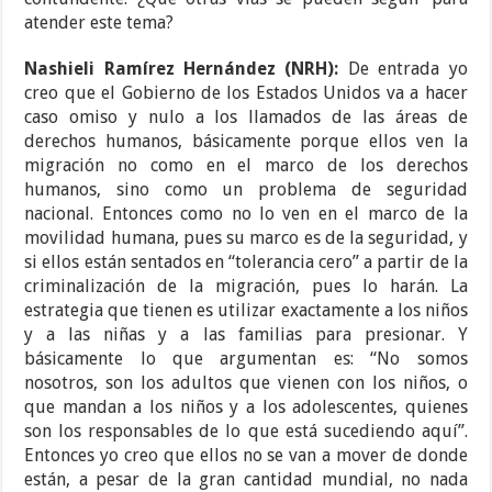
atender este tema?
Nashieli Ramírez Hernández (NRH):
De entrada yo
creo que el Gobierno de los Estados Unidos va a hacer
caso omiso y nulo a los llamados de las áreas de
derechos humanos, básicamente porque ellos ven la
migración no como en el marco de los derechos
humanos, sino como un problema de seguridad
nacional. Entonces como no lo ven en el marco de la
movilidad humana, pues su marco es de la seguridad, y
si ellos están sentados en “tolerancia cero” a partir de la
criminalización de la migración, pues lo harán. La
estrategia que tienen es utilizar exactamente a los niños
y a las niñas y a las familias para presionar. Y
básicamente lo que argumentan es: “No somos
nosotros, son los adultos que vienen con los niños, o
que mandan a los niños y a los adolescentes, quienes
son los responsables de lo que está sucediendo aquí”.
Entonces yo creo que ellos no se van a mover de donde
están, a pesar de la gran cantidad mundial, no nada