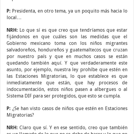
P:
Presidenta, en otro tema, ya un poquito más hacia lo
local…
NRH:
Lo que sí es que creo que tendríamos que estar
fijándonos en que cuáles son las medidas que el
Gobierno mexicano toma con los niños migrantes
salvadoreños, hondureños y guatemaltecos que cruzan
por nuestro país y que en muchos casos se están
quedando también aquí. Y que verdaderamente este
asunto, por ejemplo, nuestra ley prohíbe que estén en
las Estaciones Migratorias, lo que establece es que
inmediatamente que están, que hay procesos de
indocumentación, estos niños pasen a albergues o al
Sistema DIF para ser protegidos, que esto se cumpla.
P:
¿Se han visto casos de niños que estén en Estaciones
Migratorias?
NRH:
Claro que sí. Y en ese sentido, creo que también