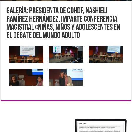
Galería: Presidenta de CDHDF, Nashieli
Ramírez Hernández, imparte Conferencia
Magistral «Niñas, niños y adolescentes en
el debate del mundo adulto