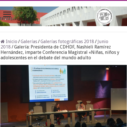
Inicio
/
Galerías
/
Galerías fotográficas 2018
/
Junio
2018
/
Galería: Presidenta de CDHDF, Nashieli Ramírez
Hernández, imparte Conferencia Magistral «Niñas, niños y
adolescentes en el debate del mundo adulto