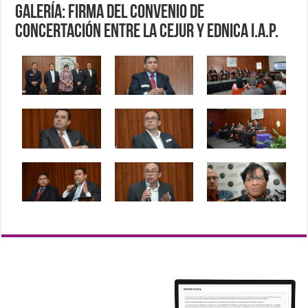
Galería: Firma del Convenio de
Concertación entre la CEJUR y Ednica I.A.P.