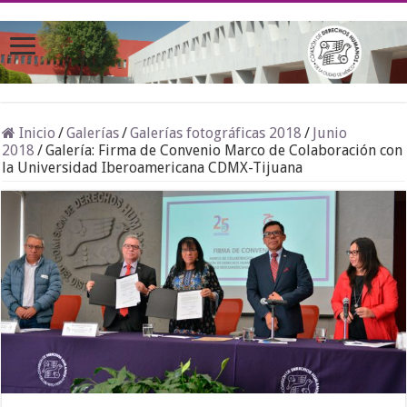
Inicio
/
Galerías
/
Galerías fotográficas 2018
/
Junio
2018
/
Galería: Firma de Convenio Marco de Colaboración con
la Universidad Iberoamericana CDMX-Tijuana