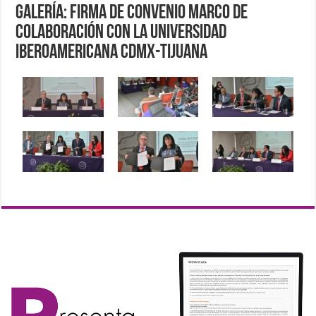
Galería: Firma de Convenio Marco de
Colaboración con la Universidad
Iberoamericana CDMX-Tijuana