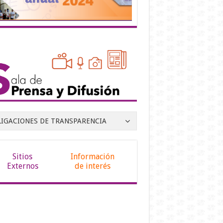
LIGACIONES DE TRANSPARENCIA
Sitios
Información
Externos
de interés