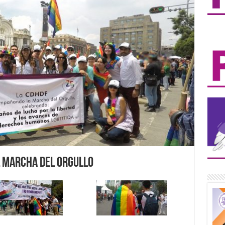
 Marcha del Orgullo