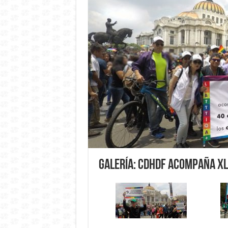
Galería: CDHDF acompaña XL