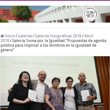
Inicio
/
Galerías
/
Galerías fotográficas 2018
/
Abril
2018
/
Galería: Suma por la Igualdad “Propuestas de agenda
pública para implicar a los hombres en la igualdad de
género”