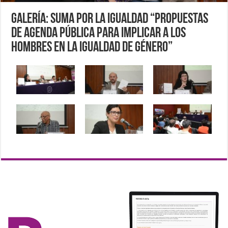
Galería: Suma por la Igualdad “Propuestas
de agenda pública para implicar a los
hombres en la igualdad de género”