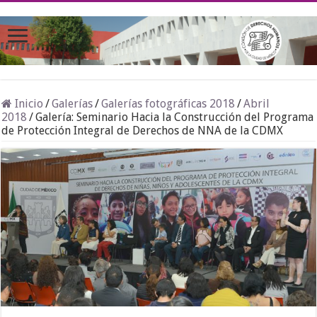
Inicio
/
Galerías
/
Galerías fotográficas 2018
/
Abril
2018
/
Galería: Seminario Hacia la Construcción del Programa
de Protección Integral de Derechos de NNA de la CDMX