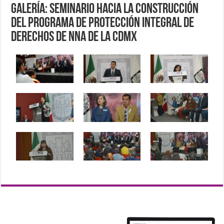
Galería: Seminario Hacia la Construcción
del Programa de Protección Integral de
Derechos de NNA de la CDMX