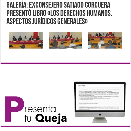
Galería: ExConsejero Satiago Corcuera
presentó libro «Los Derechos Humanos.
Aspectos Jurídicos Generales»