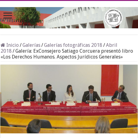
Inicio
/
Galerías
/
Galerías fotográficas 2018
/
Abril
2018
/
Galería: ExConsejero Satiago Corcuera presentó libro
«Los Derechos Humanos. Aspectos Jurídicos Generales»