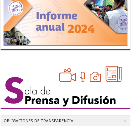
OBLIGACIONES DE TRANSPARENCIA