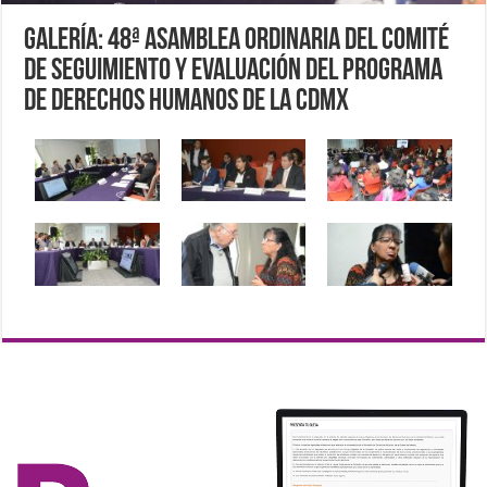
Galería: 48ª Asamblea Ordinaria del Comité
de Seguimiento y Evaluación del Programa
de Derechos Humanos de la CDMX