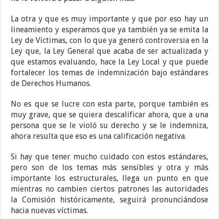
La otra y que es muy importante y que por eso hay un
lineamiento y esperamos que ya también ya se emita la
Ley de Víctimas, con lo que ya generó controversia en la
Ley que, la Ley General que acaba de ser actualizada y
que estamos evaluando, hace la Ley Local y que puede
fortalecer los temas de indemnización bajo estándares
de Derechos Humanos.
No es que se lucre con esta parte, porque también es
muy grave, que se quiera descalificar ahora, que a una
persona que se le violó su derecho y se le indemniza,
ahora resulta que eso es una calificación negativa.
Si hay que tener mucho cuidado con estos estándares,
pero son de los temas más sensibles y otra y más
importante los estructurales, llega un punto en que
mientras no cambien ciertos patrones las autoridades
la Comisión históricamente, seguirá pronunciándose
hacia nuevas víctimas.