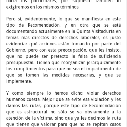
hacia los particulares, por supuesto también lo
exigiremos en los mismos términos.
Pero sí, evidentemente, lo que se manifiesta en este
tipo de Recomendación, y en otra que se está
documentando actualmente en la Quinta Visitaduría en
temas más directos de derechos laborales, es justo
evidenciar qué acciones están tomando por parte del
Gobierno, pero con esta preocupación, que les insisto,
que no puede ser pretexto la falta de suficiencia
presupuestal. Tienen que reorganizar jerárquicamente
los cumplimientos para que no sea el impedimento de
que se tomen las medidas necesarias, y que se
implemente.
Y como siempre lo hemos dicho: violar derechos
humanos cuesta. Mejor que se evite esa violación y les
damos las rutas, porque este tipo de Recomendación
que es estructural no sólo se va obviamente a la
atención de la víctima, sino que ya les decimos la ruta
que tienen que valorar para que no se repitan casos