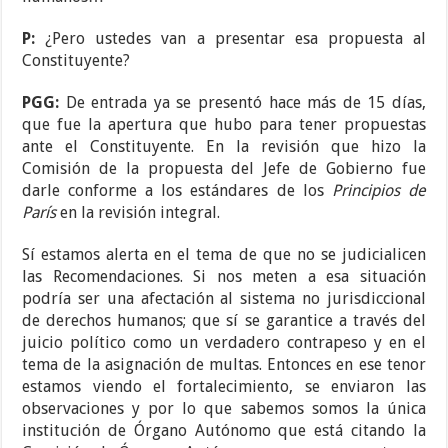
P:
¿Pero ustedes van a presentar esa propuesta al
Constituyente?
PGG:
De entrada ya se presentó hace más de 15 días,
que fue la apertura que hubo para tener propuestas
ante el Constituyente. En la revisión que hizo la
Comisión de la propuesta del Jefe de Gobierno fue
darle conforme a los estándares de los
Principios de
París
en la revisión integral.
Sí estamos alerta en el tema de que no se judicialicen
las Recomendaciones. Si nos meten a esa situación
podría ser una afectación al sistema no jurisdiccional
de derechos humanos; que sí se garantice a través del
juicio político como un verdadero contrapeso y en el
tema de la asignación de multas. Entonces en ese tenor
estamos viendo el fortalecimiento, se enviaron las
observaciones y por lo que sabemos somos la única
institución de Órgano Autónomo que está citando la