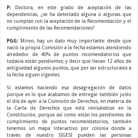
P:
Doctora, en este grado de aceptación de las
dependencias, ¿se ha detectado alguna o algunas que
no cumplan con la aceptación de la Recomendación y el
cumplimiento de las Recomendaciones?
PGG:
Miren, hay un dato muy importante: desde que
nació la propia Comisión a la fecha estamos atendiendo
alrededor de 40% de puntos recomendatorios que
todavía están pendientes; y decir que llevan 12 años de
antigüedad algunos puntos, que por ser estructurales a
la fecha siguen vigentes.
Sí estamos haciendo esa desagregación de datos
porque es lo que acabamos de entregar también justo
el día de ayer a la Comisión de Derechos, en materia de
la Carta de Derechos que está revisándose en la
Constitución, porque así como están los pendientes de
cumplimiento de puntos recomendatorios, también
tenemos un mapa interactivo por colonia donde a
través de nuestro SIGESI pueden las personas