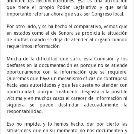
atienden las Recomendaciones. Esa es una atribución
que tiene el propio Poder Legislativo y que sería
importante reforzar ahora que va a ser Congreso local.
Por otro lado, y se ha hecho el comparativo, vemos que
en estados como el de Sonora se propicia la situación
de multas cuando se deja de atender al órgano cuando
requerimos información.
Mucha de la dificultad que sufre esta Comisión y los
desfases en la documentación es porque no se atiende
oportunamente con la información que se requiere.
Queremos que haya un mecanismo eficaz de contrapeso
hacia esas autoridades y que les cueste no atender con
oportunidad, porque finalmente desgasta a la posible
víctima y en muchos casos el carecer de información ni
siquiera se puede deslindar adecuadamente la
responsabilidad.
Eso no impide, y lo hemos hecho, dar por cierto las
situaciones que en su momento no nos documenten y