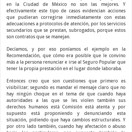
en la Ciudad de México no son las mejores. Y
efectivamente este tipo de casos evidencian acciones
que pudieran corregirse inmediatamente con estas
adecuaciones a protocolos de atención, por los servicios
secundarios que se prestan, subrogados, porque estos
son contratos que se manejan.
Decíamos, y por eso poníamos el ejemplo en la
Recomendación, que cómo era posible que le convino
más a la persona renunciar e irse al Seguro Popular que
tener la propia prestación en el lugar donde laboraba.
Entonces creo que son cuestiones que primero es
visibilizar; segundo es mandar el mensaje claro que no
hay ningún choque en el tema de que cuando haya
autoridades a las que se les violen también sus
derechos humanos está Comisión está atenta y por
supuesto está proponiendo y denunciando esta
situación, pidiendo que haya cambios estructurales. Y
por otro lado también, cuando hay afectación o abuso