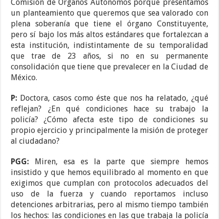
Comisión de Órganos Autónomos porque presentamos
un planteamiento que queremos que sea valorado con
plena soberanía que tiene el órgano Constituyente,
pero sí bajo los más altos estándares que fortalezcan a
esta institución, indistintamente de su temporalidad
que trae de 23 años, si no en su permanente
consolidación que tiene que prevalecer en la Ciudad de
México.
P:
Doctora, casos como éste que nos ha relatado, ¿qué
reflejan? ¿En qué condiciones hace su trabajo la
policía? ¿Cómo afecta este tipo de condiciones su
propio ejercicio y principalmente la misión de proteger
al ciudadano?
PGG:
Miren, esa es la parte que siempre hemos
insistido y que hemos equilibrado al momento en que
exigimos que cumplan con protocolos adecuados del
uso de la fuerza y cuando reportamos incluso
detenciones arbitrarias, pero al mismo tiempo también
los hechos: las condiciones en las que trabaja la policía