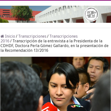
Inicio
/
Transcripciones
/
Transcripciones
2016
/
Transcripción de la entrevista a la Presidenta de la
CDHDF, Doctora Perla Gómez Gallardo, en la presentación de
la Recomendación 13/2016