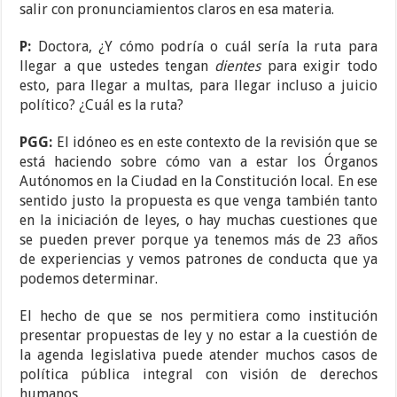
salir con pronunciamientos claros en esa materia.
P:
Doctora, ¿Y cómo podría o cuál sería la ruta para
llegar a que ustedes tengan
dientes
para exigir todo
esto, para llegar a multas, para llegar incluso a juicio
político? ¿Cuál es la ruta?
PGG:
El idóneo es en este contexto de la revisión que se
está haciendo sobre cómo van a estar los Órganos
Autónomos en la Ciudad en la Constitución local. En ese
sentido justo la propuesta es que venga también tanto
en la iniciación de leyes, o hay muchas cuestiones que
se pueden prever porque ya tenemos más de 23 años
de experiencias y vemos patrones de conducta que ya
podemos determinar.
El hecho de que se nos permitiera como institución
presentar propuestas de ley y no estar a la cuestión de
la agenda legislativa puede atender muchos casos de
política pública integral con visión de derechos
humanos…