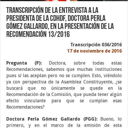
Transcripción de la entrevista a la
Presidenta de la CDHDF, Doctora Perla
Gómez Gallardo, en la presentación de la
Recomendación 13/2016
Transcripción 036/2016
17 de noviembre de 2016
Pregunta (P):
Doctora, sobre todas estas
Recomendaciones, sabemos que muchas instituciones
pues sí las aceptan pero no se cumplen. Esto, viéndolo
ya con perspectiva de la Asamblea Constituyente, ¿se
buscará que no únicamente se quede en la
Recomendación de la Comisión, que pueda tener algún
efecto vinculante para que se cumplan esas
Recomendaciones?
Doctora Perla Gómez Gallardo (PGG):
Bueno, lo
primero, y en el marco de la emisión de esta