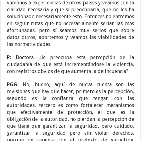
vámonos a experiencias de otros países y veamos con la
claridad necesaria y que sí preocuparía, que no les ha
solucionado necesariamente esto. Entonces no entremos
en seguir rutas que no necesariamente serían las más
afortunadas, pero sí seamos muy serios que sobre
datos duros, aportemos y veamos las viabilidades de
las normatividades.
P:
Doctora, ¿le preocupa esta percepción de la
ciudadanía de que está incrementándose la violencia,
con registros obvios de que aumenta la delincuencia?
PGG:
No, bueno, aquí de nueva cuenta son las
revisiones que hay que hacer, primero es la percepción,
segundo es la confianza que tengan con las
autoridades, tercero es como fortalecer mecanismos
que efectivamente de protección, el que es la
obligación de la autoridad, no pierdan la percepción de
que tiene que garantizar la seguridad, pero cuidado,
garantizar la seguridad pero sin violar derechos,
porque de repente con el pretexto de garantizar