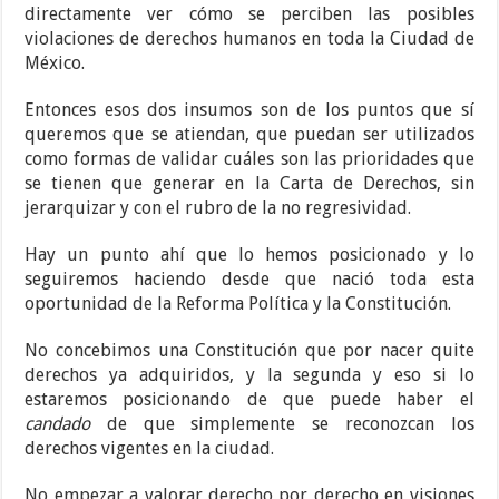
directamente ver cómo se perciben las posibles
violaciones de derechos humanos en toda la Ciudad de
México.
Entonces esos dos insumos son de los puntos que sí
queremos que se atiendan, que puedan ser utilizados
como formas de validar cuáles son las prioridades que
se tienen que generar en la Carta de Derechos, sin
jerarquizar y con el rubro de la no regresividad.
Hay un punto ahí que lo hemos posicionado y lo
seguiremos haciendo desde que nació toda esta
oportunidad de la Reforma Política y la Constitución.
No concebimos una Constitución que por nacer quite
derechos ya adquiridos, y la segunda y eso si lo
estaremos posicionando de que puede haber el
candado
de que simplemente se reconozcan los
derechos vigentes en la ciudad.
No empezar a valorar derecho por derecho en visiones