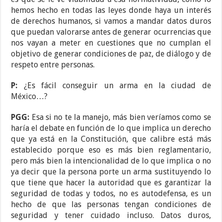
hemos hecho en todas las leyes donde haya un interés
de derechos humanos, si vamos a mandar datos duros
que puedan valorarse antes de generar ocurrencias que
nos vayan a meter en cuestiones que no cumplan el
objetivo de generar condiciones de paz, de diálogo y de
respeto entre personas.
P:
¿Es fácil conseguir un arma en la ciudad de
México…?
PGG:
Esa si no te la manejo, más bien veríamos como se
haría el debate en función de lo que implica un derecho
que ya está en la Constitución, que calibre está más
establecido porque eso es más bien reglamentario,
pero más bien la intencionalidad de lo que implica o no
ya decir que la persona porte un arma sustituyendo lo
que tiene que hacer la autoridad que es garantizar la
seguridad de todas y todos, no es autodefensa, es un
hecho de que las personas tengan condiciones de
seguridad y tener cuidado incluso. Datos duros,