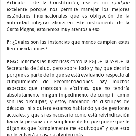
Artículo I de la Constitución, ese es un
candado
excelente porque nos permite manejar los mejores
estándares internacionales que es obligación de la
autoridad integrar ahora en este instrumento de la
Carta Magna, estaremos muy atentos a eso.
P:
¿Cuáles son las instancias que menos cumplen estas
Recomendaciones?
PGG:
Tenemos las históricas como la PGJDF, la SSPDF, la
Secretaría de Salud, pero sobre todo y hay que decirlo
porque es parte de lo que se está evaluando respecto al
cumplimiento de Recomendaciones, hay muchos
aspectos que trastocan a víctimas, que no tendría
absolutamente ningún impedimento de cumplir como
son las disculpas; y estoy hablando de disculpas de
décadas, ni siquiera estamos hablando ya de gestiones
actuales, y que si es necesario como está reivindicación
hacia la persona que simplemente lo que quiere que le
digan es que “simplemente me equivoqué” y que esto
no le volverá a pasar a alguien más.