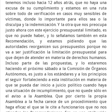
tenemos incluso hacia 12 años atrás, que no haya una
excusa de su cumplimiento y estamos en una ruta
sobre todo de verificación en casos muy sensibles de
víctimas, donde lo importante para ellos sea o la
disculpa y la indemnización. Y la otra que nos preocupa
justo ahora con este ejercicio presupuestal limitado, es
que no puede haber, y lo señalamos también en esta
Recomendación, y estamos pidiendo que las
autoridades reorganicen sus presupuestos porque no
va a ser justificación la limitación presupuestal para
que dejen de atender en materia de derechos humanos.
Incluso parte de las propuestas, y lo estaremos
haciendo el próximo sábado a la Comisión de Órganos
Autónomos, es justo a los estándares y a los principios
el seguir fortaleciendo a esta institución en materia de
que se pueda dar inicio a juicio político cuando haya
una situación de incumplimiento, que no quede sólo en
el aviso a la Asamblea. Que por cierto la propia
Asamblea a la fecha carece de un procedimiento que
haga eficaz el que se le cite a funcionarios que no nos