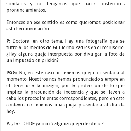
similares y no tengamos que hacer posteriores
pronunciamientos.
Entonces en ese sentido es como queremos posicionar
esta Recomendación.
P:
Doctora, en otro tema. Hay una fotografía que se
filtró a los medios de Guillermo Padrés en el reclusorio.
¿Hay alguna queja interpuesta por divulgar la foto de
un imputado en prisión?
PGG:
No, en este caso no tenemos queja presentada al
momento. Nosotros nos hemos pronunciado siempre en
el derecho a la imagen, por la protección de lo que
implica la presunción de inocencia y que se lleven a
cabo los procedimientos correspondientes, pero en este
contexto no tenemos una queja presentada al día de
hoy.
P:
¿La CDHDF ya inició alguna queja de oficio?