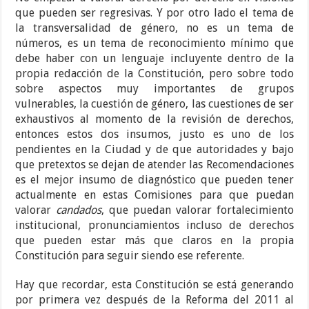
que pueden ser regresivas. Y por otro lado el tema de
la transversalidad de género, no es un tema de
números, es un tema de reconocimiento mínimo que
debe haber con un lenguaje incluyente dentro de la
propia redacción de la Constitución, pero sobre todo
sobre aspectos muy importantes de grupos
vulnerables, la cuestión de género, las cuestiones de ser
exhaustivos al momento de la revisión de derechos,
entonces estos dos insumos, justo es uno de los
pendientes en la Ciudad y de que autoridades y bajo
que pretextos se dejan de atender las Recomendaciones
es el mejor insumo de diagnóstico que pueden tener
actualmente en estas Comisiones para que puedan
valorar
candados
, que puedan valorar fortalecimiento
institucional, pronunciamientos incluso de derechos
que pueden estar más que claros en la propia
Constitución para seguir siendo ese referente.
Hay que recordar, esta Constitución se está generando
por primera vez después de la Reforma del 2011 al