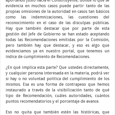
aportando justo hacia el Constituyente, donde lo que se
evidencia en muchos casos puede partir tanto de las
propias omisiones de la autoridad en casos tan básicos
como las indemnizaciones, las cuestiones del
reconocimiento en el caso de las disculpas públicas.
Hay que también destacar que por parte de esta
gestión del Jefe de Gobierno se han estado aceptando
todas las Recomendaciones emitidas por la Comisión,
pero también hay que destacar, y eso es algo que
evidenciamos ya en nuestro portal, que tenemos un
índice de cumplimiento de Recomendaciones.
¿En qué implica esta parte? Que ustedes directamente,
y cualquier persona interesada en la materia, podrá ver
si hay o no voluntad política del cumplimiento de los
mismos. Esa es una forma de contrapeso que hemos
instaurado a través de la visibilización tanto de qué
tipo de Recomendación, cuáles autoridades, cuántos
puntos recomendatorios y el porcentaje de avance.
Eso no quita que también estén las históricas, que