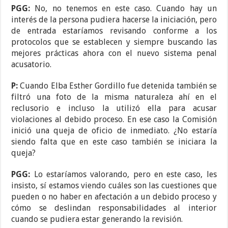
PGG:
No, no tenemos en este caso. Cuando hay un
interés de la persona pudiera hacerse la iniciación, pero
de entrada estaríamos revisando conforme a los
protocolos que se establecen y siempre buscando las
mejores prácticas ahora con el nuevo sistema penal
acusatorio.
P:
Cuando Elba Esther Gordillo fue detenida también se
filtró una foto de la misma naturaleza ahí en el
reclusorio e incluso la utilizó ella para acusar
violaciones al debido proceso. En ese caso la Comisión
inició una queja de oficio de inmediato. ¿No estaría
siendo falta que en este caso también se iniciara la
queja?
PGG:
Lo estaríamos valorando, pero en este caso, les
insisto, sí estamos viendo cuáles son las cuestiones que
pueden o no haber en afectación a un debido proceso y
cómo se deslindan responsabilidades al interior
cuando se pudiera estar generando la revisión.