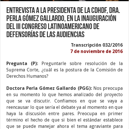
Entrevista a la Presidenta de la CDHDF, Dra.
Perla Gómez Gallardo, en la inauguración
del III Congreso Latinoamericano de
Defensorías de las Audiencias
Transcripción 032/2016
7 de noviembre de 2016
Pregunta (P):
Preguntarle sobre resolución de la
Suprema Corte, ¿cuál es la postura de la Comisión de
Derechos Humanos?
Doctora Perla Gómez Gallardo (PGG):
Nos preocupa
en su momento lo que hemos analizado del proyecto
que se va discutir. Confiamos en que se vaya a
reencausar lo que sería el debate ya al momento en que
haya la discusión entre pares. Preocupa en primer
término el hecho de que si bien el estándar establece
que se puede manejar ahora el tema agraviante para