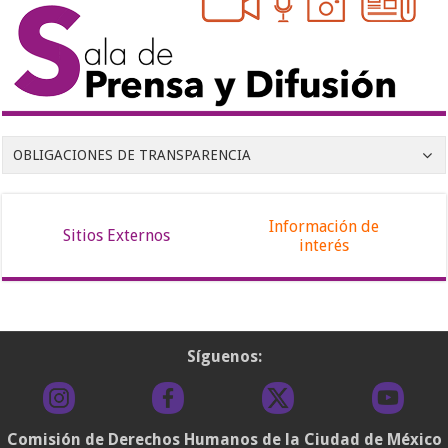
OBLIGACIONES DE TRANSPARENCIA
Información de
Sitios Externos
interés
Síguenos:
Comisión de Derechos Humanos de la Ciudad de México