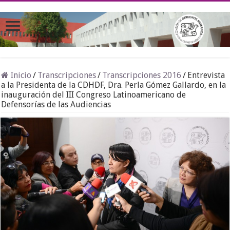
Inicio
/
Transcripciones
/
Transcripciones 2016
/
Entrevista
a la Presidenta de la CDHDF, Dra. Perla Gómez Gallardo, en la
inauguración del III Congreso Latinoamericano de
Defensorías de las Audiencias