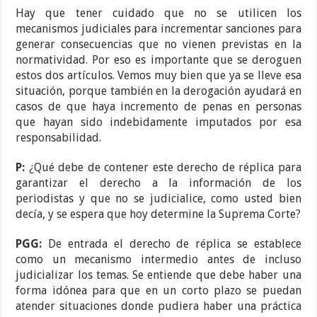
Hay que tener cuidado que no se utilicen los
mecanismos judiciales para incrementar sanciones para
generar consecuencias que no vienen previstas en la
normatividad. Por eso es importante que se deroguen
estos dos artículos. Vemos muy bien que ya se lleve esa
situación, porque también en la derogación ayudará en
casos de que haya incremento de penas en personas
que hayan sido indebidamente imputados por esa
responsabilidad.
P:
¿Qué debe de contener este derecho de réplica para
garantizar el derecho a la información de los
periodistas y que no se judicialice, como usted bien
decía, y se espera que hoy determine la Suprema Corte?
PGG:
De entrada el derecho de réplica se establece
como un mecanismo intermedio antes de incluso
judicializar los temas. Se entiende que debe haber una
forma idónea para que en un corto plazo se puedan
atender situaciones donde pudiera haber una práctica