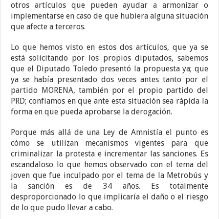
otros artículos que pueden ayudar a armonizar o
implementarse en caso de que hubiera alguna situación
que afecte a terceros.
Lo que hemos visto en estos dos artículos, que ya se
está solicitando por los propios diputados, sabemos
que el Diputado Toledo presentó la propuesta ya; que
ya se había presentado dos veces antes tanto por el
partido MORENA, también por el propio partido del
PRD; confiamos en que ante esta situación sea rápida la
forma en que pueda aprobarse la derogación.
Porque más allá de una Ley de Amnistía el punto es
cómo se utilizan mecanismos vigentes para que
criminalizar la protesta e incrementar las sanciones. Es
escandaloso lo que hemos observado con el tema del
joven que fue inculpado por el tema de la Metrobús y
la sanción es de 34 años. Es totalmente
desproporcionado lo que implicaría el daño o el riesgo
de lo que pudo llevar a cabo.