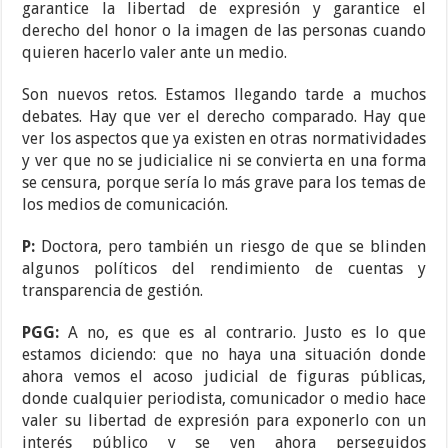
garantice la libertad de expresión y garantice el
derecho del honor o la imagen de las personas cuando
quieren hacerlo valer ante un medio.
Son nuevos retos. Estamos llegando tarde a muchos
debates. Hay que ver el derecho comparado. Hay que
ver los aspectos que ya existen en otras normatividades
y ver que no se judicialice ni se convierta en una forma
se censura, porque sería lo más grave para los temas de
los medios de comunicación.
P:
Doctora, pero también un riesgo de que se blinden
algunos políticos del rendimiento de cuentas y
transparencia de gestión.
PGG:
A no, es que es al contrario. Justo es lo que
estamos diciendo: que no haya una situación donde
ahora vemos el acoso judicial de figuras públicas,
donde cualquier periodista, comunicador o medio hace
valer su libertad de expresión para exponerlo con un
interés público y se ven ahora perseguidos