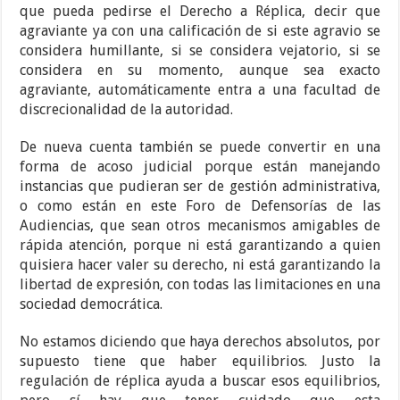
que pueda pedirse el Derecho a Réplica, decir que
agraviante ya con una calificación de si este agravio se
considera humillante, si se considera vejatorio, si se
considera en su momento, aunque sea exacto
agraviante, automáticamente entra a una facultad de
discrecionalidad de la autoridad.
De nueva cuenta también se puede convertir en una
forma de acoso judicial porque están manejando
instancias que pudieran ser de gestión administrativa,
o como están en este Foro de Defensorías de las
Audiencias, que sean otros mecanismos amigables de
rápida atención, porque ni está garantizando a quien
quisiera hacer valer su derecho, ni está garantizando la
libertad de expresión, con todas las limitaciones en una
sociedad democrática.
No estamos diciendo que haya derechos absolutos, por
supuesto tiene que haber equilibrios. Justo la
regulación de réplica ayuda a buscar esos equilibrios,