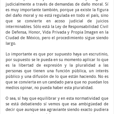
judicialmente a través de demandas de daño moral. Sí
es muy importante también, porque ya existe la figura
del daño moral y no está regulada en todo el país, sino
que se convierte en acoso judicial de juicios
interminables. Sólo está la Ley de Responsabilidad Civil
de Defensa, Honor, Vida Privada y Propia Imagen en la
Ciudad de México, pero el procedimiento sigue siendo
largo.
Lo importante es que por supuesto haya un escrutinio,
por supuesto se le pueda en su momento aplicar lo que
es la libertad de expresión y la pluralidad a las
personas que tienen una función pública, un interés
público y una difusión de lo que están haciendo. No es
que se convierta en un candado para que no puedan los
medios opinar, no pueda haber esta pluralidad.
O sea, sí hay que equilibrar y en esta normatividad que
se está debatiendo sí vemos que esa ambigüedad de
decir que aunque sea agraviante siendo exacto pudiera