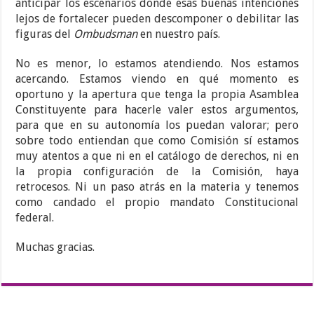
anticipar los escenarios donde esas buenas intenciones
lejos de fortalecer pueden descomponer o debilitar las
figuras del
Ombudsman
en nuestro país.
No es menor, lo estamos atendiendo. Nos estamos
acercando. Estamos viendo en qué momento es
oportuno y la apertura que tenga la propia Asamblea
Constituyente para hacerle valer estos argumentos,
para que en su autonomía los puedan valorar; pero
sobre todo entiendan que como Comisión sí estamos
muy atentos a que ni en el catálogo de derechos, ni en
la propia configuración de la Comisión, haya
retrocesos. Ni un paso atrás en la materia y tenemos
como candado el propio mandato Constitucional
federal.
Muchas gracias.