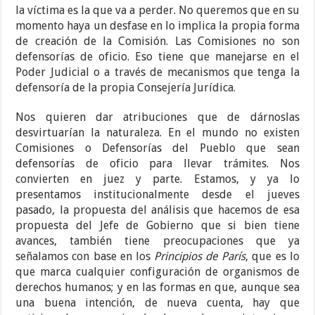
la víctima es la que va a perder. No queremos que en su
momento haya un desfase en lo implica la propia forma
de creación de la Comisión. Las Comisiones no son
defensorías de oficio. Eso tiene que manejarse en el
Poder Judicial o a través de mecanismos que tenga la
defensoría de la propia Consejería Jurídica.
Nos quieren dar atribuciones que de dárnoslas
desvirtuarían la naturaleza. En el mundo no existen
Comisiones o Defensorías del Pueblo que sean
defensorías de oficio para llevar trámites. Nos
convierten en juez y parte. Estamos, y ya lo
presentamos institucionalmente desde el jueves
pasado, la propuesta del análisis que hacemos de esa
propuesta del Jefe de Gobierno que si bien tiene
avances, también tiene preocupaciones que ya
señalamos con base en los
Principios de París
, que es lo
que marca cualquier configuración de organismos de
derechos humanos; y en las formas en que, aunque sea
una buena intención, de nueva cuenta, hay que