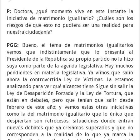
P:
Doctora, ¿qué momento vive en este instante la
iniciativa de matrimonio igualitario? ¿Cuáles son los
riesgos de que esto no pudiera ser una realidad para
nuestra ciudadanía?
PGG:
Bueno, el tema de matrimonios igualitarios
vemos que indistintamente que lo presenta al
Presidente de la República su propio partido no la hizo
suya como parte de la agenda legislativa. Hay muchos
pendientes en materia legislativa. Ya vimos que salió
ahora la controvertida Ley de Víctimas. La estamos
analizando para ver qué alcances tiene. Sigue sin salir la
Ley de Desaparición Forzada y la Ley de Tortura, que
están en debates, pero que tenían que salir desde
febrero de este año; y vemos estas otras iniciativas
como la del matrimonio igualitario que lo único que
despiertan son retrocesos, situaciones donde entran
nuevos debates que ya creíamos superados y que no
corresponden a la realidad de lo que ya marca la