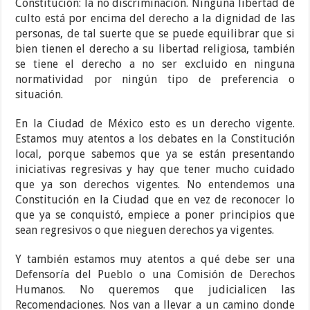
Constitución: la no discriminación. Ninguna libertad de
culto está por encima del derecho a la dignidad de las
personas, de tal suerte que se puede equilibrar que si
bien tienen el derecho a su libertad religiosa, también
se tiene el derecho a no ser excluido en ninguna
normatividad por ningún tipo de preferencia o
situación.
En la Ciudad de México esto es un derecho vigente.
Estamos muy atentos a los debates en la Constitución
local, porque sabemos que ya se están presentando
iniciativas regresivas y hay que tener mucho cuidado
que ya son derechos vigentes. No entendemos una
Constitución en la Ciudad que en vez de reconocer lo
que ya se conquistó, empiece a poner principios que
sean regresivos o que nieguen derechos ya vigentes.
Y también estamos muy atentos a qué debe ser una
Defensoría del Pueblo o una Comisión de Derechos
Humanos. No queremos que judicialicen las
Recomendaciones. Nos van a llevar a un camino donde