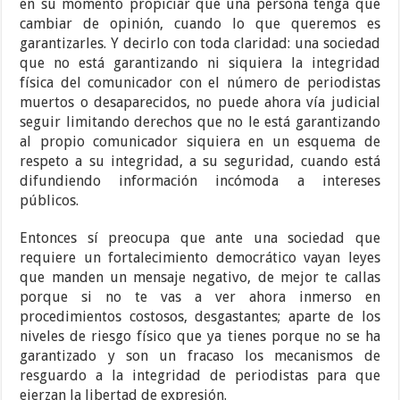
en su momento propiciar que una persona tenga que
cambiar de opinión, cuando lo que queremos es
garantizarles. Y decirlo con toda claridad: una sociedad
que no está garantizando ni siquiera la integridad
física del comunicador con el número de periodistas
muertos o desaparecidos, no puede ahora vía judicial
seguir limitando derechos que no le está garantizando
al propio comunicador siquiera en un esquema de
respeto a su integridad, a su seguridad, cuando está
difundiendo información incómoda a intereses
públicos.
Entonces sí preocupa que ante una sociedad que
requiere un fortalecimiento democrático vayan leyes
que manden un mensaje negativo, de mejor te callas
porque si no te vas a ver ahora inmerso en
procedimientos costosos, desgastantes; aparte de los
niveles de riesgo físico que ya tienes porque no se ha
garantizado y son un fracaso los mecanismos de
resguardo a la integridad de periodistas para que
ejerzan la libertad de expresión.