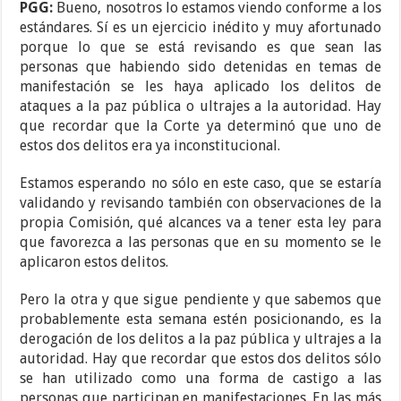
PGG:
Bueno, nosotros lo estamos viendo conforme a los
estándares. Sí es un ejercicio inédito y muy afortunado
porque lo que se está revisando es que sean las
personas que habiendo sido detenidas en temas de
manifestación se les haya aplicado los delitos de
ataques a la paz pública o ultrajes a la autoridad. Hay
que recordar que la Corte ya determinó que uno de
estos dos delitos era ya inconstitucional.
Estamos esperando no sólo en este caso, que se estaría
validando y revisando también con observaciones de la
propia Comisión, qué alcances va a tener esta ley para
que favorezca a las personas que en su momento se le
aplicaron estos delitos.
Pero la otra y que sigue pendiente y que sabemos que
probablemente esta semana estén posicionando, es la
derogación de los delitos a la paz pública y ultrajes a la
autoridad. Hay que recordar que estos dos delitos sólo
se han utilizado como una forma de castigo a las
personas que participan en manifestaciones. En las más