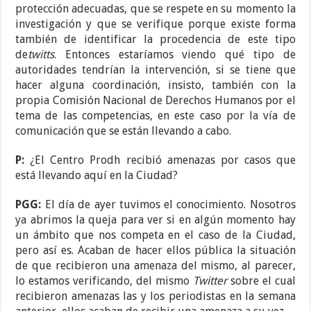
protección adecuadas, que se respete en su momento la
investigación y que se verifique porque existe forma
también de identificar la procedencia de este tipo
de
twitts
. Entonces estaríamos viendo qué tipo de
autoridades tendrían la intervención, si se tiene que
hacer alguna coordinación, insisto, también con la
propia Comisión Nacional de Derechos Humanos por el
tema de las competencias, en este caso por la vía de
comunicación que se están llevando a cabo.
P:
¿El Centro Prodh recibió amenazas por casos que
está llevando aquí en la Ciudad?
PGG:
El día de ayer tuvimos el conocimiento. Nosotros
ya abrimos la queja para ver si en algún momento hay
un ámbito que nos competa en el caso de la Ciudad,
pero así es. Acaban de hacer ellos pública la situación
de que recibieron una amenaza del mismo, al parecer,
lo estamos verificando, del mismo
Twitter
sobre el cual
recibieron amenazas las y los periodistas en la semana