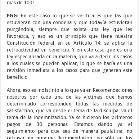
más de 100?
PGG:
En este caso lo que se verifica es que las que
estuvieran con una condena y que todavía estuvieran
purgándola, siempre que exista una ley que les
favorezca, y eso es un principio que tiene nuestra
Constitución federal en su Artículo 14, se aplica la
retroactividad en beneficio. Y en este caso que es una
ley especializada en la materia, que va a decir los casos
a los cuales se pueden aplicar, lo que se haría es una
revisión inmediata a los casos para que generen este
beneficio.
Ahora, eso es indistinto a lo que ya en Recomendaciones
nosotros por cada una de las víctimas que hemos
determinado corresponden todas las medidas de
satisfacción, que va desde el tema de la disculpa, va el
tema de la indemnización. Ya se hicieron los primeros
pagos de 30 personas. Estamos dando ya el
seguimiento para que sea de manera paulatina, no
retrasar en ninguna Recomendación, no sólo en los