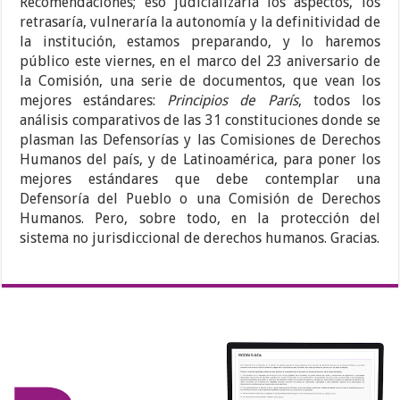
Recomendaciones; eso judicializaría los aspectos, los
retrasaría, vulneraría la autonomía y la definitividad de
la institución, estamos preparando, y lo haremos
público este viernes, en el marco del 23 aniversario de
la Comisión, una serie de documentos, que vean los
mejores estándares:
Principios de París
, todos los
análisis comparativos de las 31 constituciones donde se
plasman las Defensorías y las Comisiones de Derechos
Humanos del país, y de Latinoamérica, para poner los
mejores estándares que debe contemplar una
Defensoría del Pueblo o una Comisión de Derechos
Humanos. Pero, sobre todo, en la protección del
sistema no jurisdiccional de derechos humanos. Gracias.