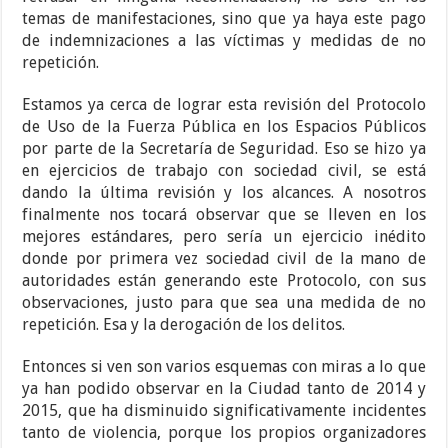
temas de manifestaciones, sino que ya haya este pago
de indemnizaciones a las víctimas y medidas de no
repetición.
Estamos ya cerca de lograr esta revisión del Protocolo
de Uso de la Fuerza Pública en los Espacios Públicos
por parte de la Secretaría de Seguridad. Eso se hizo ya
en ejercicios de trabajo con sociedad civil, se está
dando la última revisión y los alcances. A nosotros
finalmente nos tocará observar que se lleven en los
mejores estándares, pero sería un ejercicio inédito
donde por primera vez sociedad civil de la mano de
autoridades están generando este Protocolo, con sus
observaciones, justo para que sea una medida de no
repetición. Esa y la derogación de los delitos.
Entonces si ven son varios esquemas con miras a lo que
ya han podido observar en la Ciudad tanto de 2014 y
2015, que ha disminuido significativamente incidentes
tanto de violencia, porque los propios organizadores