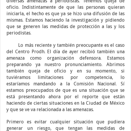
diversas amenazas a periodistas. Tenemos queja de
oficio. Indistintamente de que las personas quieran
iniciarla, el hecho es que ya se hizo una difusión de las
mismas. Estamos haciendo la investigación y pidiendo
que se generen las medidas de protección a las y los
periodistas.
Lo más reciente y también preocupante es el caso
del Centro Prodh. El día de ayer recibió también una
amenaza como organización defensora. Estamos
preparando ya nuestro pronunciamiento. Abrimos
también queja de oficio y en su momento, si
tuviéramos limitaciones por competencia, lo
estaríamos mandando a la Comisión Nacional. Sí
estamos preocupados de que es una situación que se
está presentando ahora por el reporte que están
haciendo de ciertas situaciones en la Ciudad de México
y que se ve va relacionada a las amenazas.
Primero es evitar cualquier situación que pudiera
generar un riesgo, que tengan las medidas de