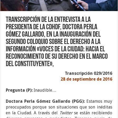
Transcripción de la entrevista a la
Presidenta de la CDHDF, Doctora Perla
Gómez Gallardo, en la Inauguración del
Segundo Coloquio sobre el Derecho a la
Información «Voces de la Ciudad: Hacia el
Reconocimiento de su Derecho en el Marco
del Constituyente»,
Transcripción 029/2016
28 de septiembre de 2016
Pregunta (P):
Inaudible…
Doctora Perla Gómez Gallardo (PGG):
Estamos muy
preocupados porque son situaciones que son inéditas
en la Ciudad. A través del
Twitter
se están recibiendo