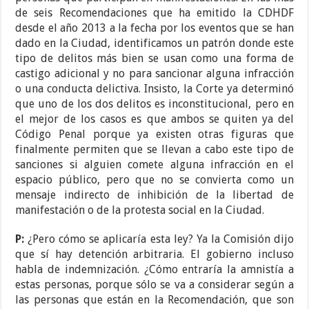
de seis Recomendaciones que ha emitido la CDHDF
desde el año 2013 a la fecha por los eventos que se han
dado en la Ciudad, identificamos un patrón donde este
tipo de delitos más bien se usan como una forma de
castigo adicional y no para sancionar alguna infracción
o una conducta delictiva. Insisto, la Corte ya determinó
que uno de los dos delitos es inconstitucional, pero en
el mejor de los casos es que ambos se quiten ya del
Código Penal porque ya existen otras figuras que
finalmente permiten que se llevan a cabo este tipo de
sanciones si alguien comete alguna infracción en el
espacio público, pero que no se convierta como un
mensaje indirecto de inhibición de la libertad de
manifestación o de la protesta social en la Ciudad.
P:
¿Pero cómo se aplicaría esta ley? Ya la Comisión dijo
que sí hay detención arbitraria. El gobierno incluso
habla de indemnización. ¿Cómo entraría la amnistía a
estas personas, porque sólo se va a considerar según a
las personas que están en la Recomendación, que son