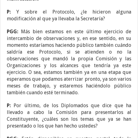
P:
Y sobre el Protocolo, ¿le hicieron alguna
modificación al que ya llevaba la Secretaría?
PGG:
Más bien estamos en este último ejercicio de
intercambio de observaciones y, en ese sentido, en su
momento estaríamos haciendo público también cuándo
saldría ese Protocolo, si se atienden o no la
observaciones que mandó la propia Comisión y las
Organizaciones y los alcances que tendría ya este
ejercicio. O sea, estamos también ya en una etapa que
esperamos que podamos aterrizar pronto, ya son varios
meses de trabajo, y estaremos haciéndolo público
también cuando esté terminado.
P:
Por último, de los Diplomados que dice que ha
llevado a cabo la Comisión para presentarlos al
Constituyente, ¿cuáles son los temas que ya se han
presentado o los que han hecho ustedes?