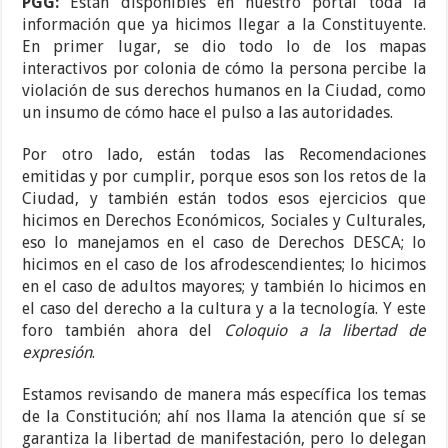
PGG:
Están disponibles en nuestro portal toda la
información que ya hicimos llegar a la Constituyente.
En primer lugar, se dio todo lo de los mapas
interactivos por colonia de cómo la persona percibe la
violación de sus derechos humanos en la Ciudad, como
un insumo de cómo hace el pulso a las autoridades.
Por otro lado, están todas las Recomendaciones
emitidas y por cumplir, porque esos son los retos de la
Ciudad, y también están todos esos ejercicios que
hicimos en Derechos Económicos, Sociales y Culturales,
eso lo manejamos en el caso de Derechos DESCA; lo
hicimos en el caso de los afrodescendientes; lo hicimos
en el caso de adultos mayores; y también lo hicimos en
el caso del derecho a la cultura y a la tecnología. Y este
foro también ahora del
Coloquio a la libertad de
expresión
.
Estamos revisando de manera más específica los temas
de la Constitución; ahí nos llama la atención que sí se
garantiza la libertad de manifestación, pero lo delegan