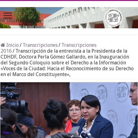
Inicio
/
Transcripciones
/
Transcripciones
2016
/
Transcripción de la entrevista a la Presidenta de la
CDHDF, Doctora Perla Gómez Gallardo, en la Inauguración
del Segundo Coloquio sobre el Derecho a la Información
«Voces de la Ciudad: Hacia el Reconocimiento de su Derecho
en el Marco del Constituyente»,