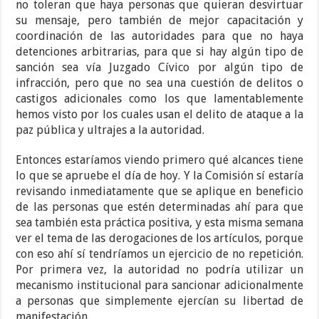
no toleran que haya personas que quieran desvirtuar
su mensaje, pero también de mejor capacitación y
coordinación de las autoridades para que no haya
detenciones arbitrarias, para que si hay algún tipo de
sanción sea vía Juzgado Cívico por algún tipo de
infracción, pero que no sea una cuestión de delitos o
castigos adicionales como los que lamentablemente
hemos visto por los cuales usan el delito de ataque a la
paz pública y ultrajes a la autoridad.
Entonces estaríamos viendo primero qué alcances tiene
lo que se apruebe el día de hoy. Y la Comisión sí estaría
revisando inmediatamente que se aplique en beneficio
de las personas que estén determinadas ahí para que
sea también esta práctica positiva, y esta misma semana
ver el tema de las derogaciones de los artículos, porque
con eso ahí sí tendríamos un ejercicio de no repetición.
Por primera vez, la autoridad no podría utilizar un
mecanismo institucional para sancionar adicionalmente
a personas que simplemente ejercían su libertad de
manifestación.