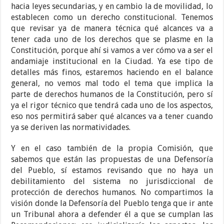
hacia leyes secundarias, y en cambio la de movilidad, lo
establecen como un derecho constitucional. Tenemos
que revisar ya de manera técnica qué alcances va a
tener cada uno de los derechos que se plasme en la
Constitución, porque ahí si vamos a ver cómo va a ser el
andamiaje institucional en la Ciudad. Ya ese tipo de
detalles más finos, estaremos haciendo en el balance
general, no vemos mal todo el tema que implica la
parte de derechos humanos de la Constitución, pero sí
ya el rigor técnico que tendrá cada uno de los aspectos,
eso nos permitirá saber qué alcances va a tener cuando
ya se deriven las normatividades.
Y en el caso también de la propia Comisión, que
sabemos que están las propuestas de una Defensoría
del Pueblo, sí estamos revisando que no haya un
debilitamiento del sistema no jurisdiccional de
protección de derechos humanos. No compartimos la
visión donde la Defensoría del Pueblo tenga que ir ante
un Tribunal ahora a defender él a que se cumplan las