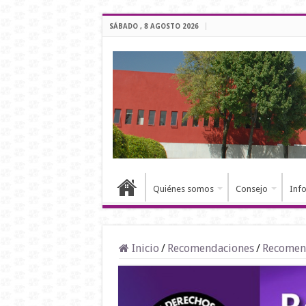
SÁBADO , 8 AGOSTO 2026
Quiénes somos
Consejo
Inf
Inicio
/
Recomendaciones
/
Recomen