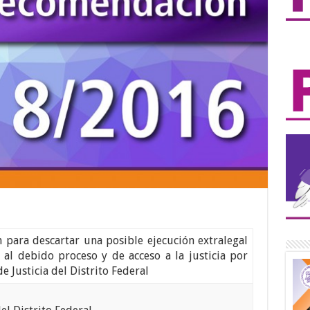
 para descartar una posible ejecución extralegal
 al debido proceso y de acceso a la justicia por
e Justicia del Distrito Federal