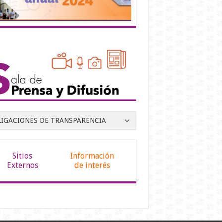
LIGACIONES DE TRANSPARENCIA
Sitios
Información
Externos
de interés