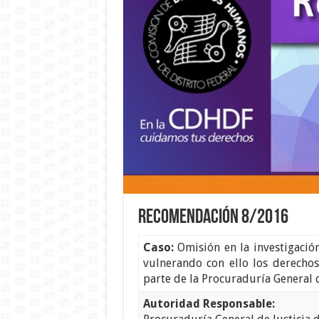
Recomendación 8/2016
Caso:
Omisión en la investigación
vulnerando con ello los derechos
parte de la Procuraduría General d
Autoridad Responsable: