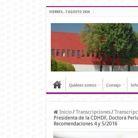
VIERNES , 7 AGOSTO 2026
Quiénes somos
Consejo
Inf
Inicio
/
Transcripciones
/
Transcripc
Presidenta de la CDHDF, Doctora Perla
Recomendaciones 4 y 5/2016