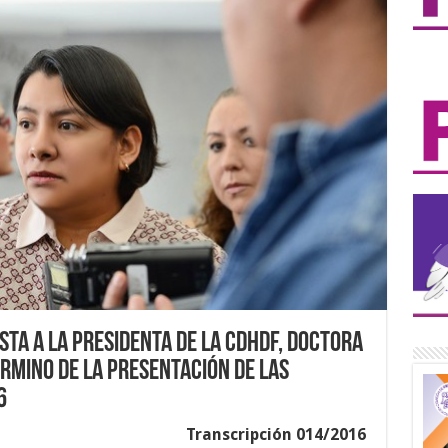
sta a la Presidenta de la CDHDF, Doctora
rmino de la Presentación de las
6
Transcripción 014/2016