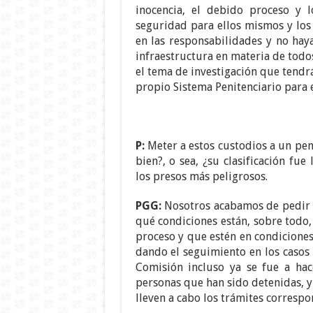
inocencia, el debido proceso y 
seguridad para ellos mismos y los
en las responsabilidades y no hay
infraestructura en materia de todo
el tema de investigación que tendr
propio Sistema Penitenciario para 
P:
Meter a estos custodios a un pe
bien?, o sea, ¿su clasificación fu
los presos más peligrosos.
PGG:
Nosotros acabamos de pedir 
qué condiciones están, sobre todo,
proceso y que estén en condicione
dando el seguimiento en los casos 
Comisión incluso ya se fue a hac
personas que han sido detenidas, 
lleven a cabo los trámites correspo