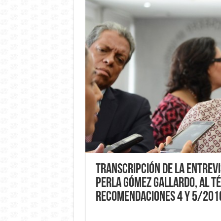
Transcripción de la entrevi
Perla Gómez Gallardo, al té
Recomendaciones 4 y 5/201