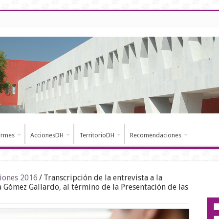
ormes
AccionesDH
TerritorioDH
Recomendaciones
iones 2016
/
Transcripción de la entrevista a la
 Gómez Gallardo, al término de la Presentación de las