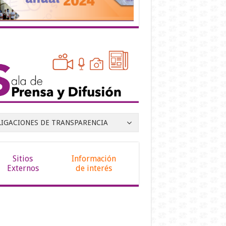
LIGACIONES DE TRANSPARENCIA
Sitios
Información
Externos
de interés