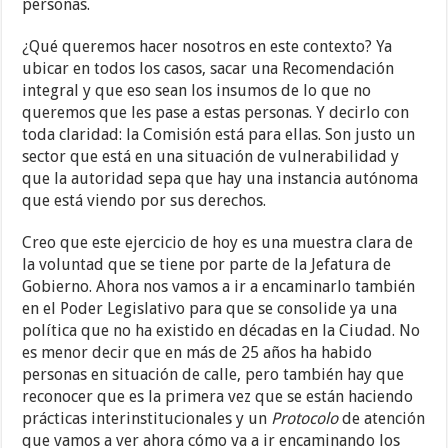
personas.
¿Qué queremos hacer nosotros en este contexto? Ya
ubicar en todos los casos, sacar una Recomendación
integral y que eso sean los insumos de lo que no
queremos que les pase a estas personas. Y decirlo con
toda claridad: la Comisión está para ellas. Son justo un
sector que está en una situación de vulnerabilidad y
que la autoridad sepa que hay una instancia autónoma
que está viendo por sus derechos.
Creo que este ejercicio de hoy es una muestra clara de
la voluntad que se tiene por parte de la Jefatura de
Gobierno. Ahora nos vamos a ir a encaminarlo también
en el Poder Legislativo para que se consolide ya una
política que no ha existido en décadas en la Ciudad. No
es menor decir que en más de 25 años ha habido
personas en situación de calle, pero también hay que
reconocer que es la primera vez que se están haciendo
prácticas interinstitucionales y un
Protocolo
de atención
que vamos a ver ahora cómo va a ir encaminando los