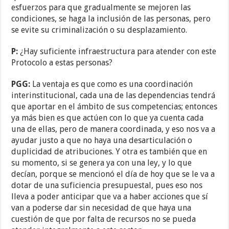
esfuerzos para que gradualmente se mejoren las
condiciones, se haga la inclusión de las personas, pero
se evite su criminalización o su desplazamiento.
P:
¿Hay suficiente infraestructura para atender con este
Protocolo a estas personas?
PGG:
La ventaja es que como es una coordinación
interinstitucional, cada una de las dependencias tendrá
que aportar en el ámbito de sus competencias; entonces
ya más bien es que actúen con lo que ya cuenta cada
una de ellas, pero de manera coordinada, y eso nos va a
ayudar justo a que no haya una desarticulación o
duplicidad de atribuciones. Y otra es también que en
su momento, si se genera ya con una ley, y lo que
decían, porque se mencionó el día de hoy que se le va a
dotar de una suficiencia presupuestal, pues eso nos
lleva a poder anticipar que va a haber acciones que sí
van a poderse dar sin necesidad de que haya una
cuestión de que por falta de recursos no se pueda