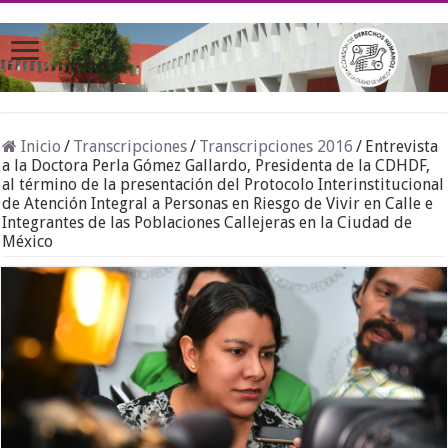
Inicio
/
Transcripciones
/
Transcripciones 2016
/
Entrevista
a la Doctora Perla Gómez Gallardo, Presidenta de la CDHDF,
al término de la presentación del Protocolo Interinstitucional
de Atención Integral a Personas en Riesgo de Vivir en Calle e
Integrantes de las Poblaciones Callejeras en la Ciudad de
México