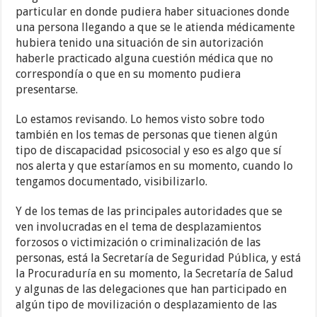
particular en donde pudiera haber situaciones donde
una persona llegando a que se le atienda médicamente
hubiera tenido una situación de sin autorización
haberle practicado alguna cuestión médica que no
correspondía o que en su momento pudiera
presentarse.
Lo estamos revisando. Lo hemos visto sobre todo
también en los temas de personas que tienen algún
tipo de discapacidad psicosocial y eso es algo que sí
nos alerta y que estaríamos en su momento, cuando lo
tengamos documentado, visibilizarlo.
Y de los temas de las principales autoridades que se
ven involucradas en el tema de desplazamientos
forzosos o victimización o criminalización de las
personas, está la Secretaría de Seguridad Pública, y está
la Procuraduría en su momento, la Secretaría de Salud
y algunas de las delegaciones que han participado en
algún tipo de movilización o desplazamiento de las