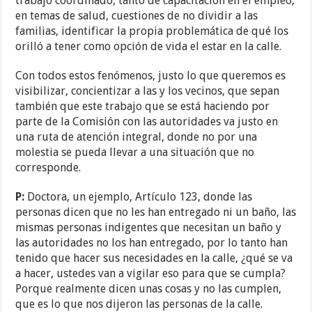
trabajo coordinado, tanto de capacitación en el empleo,
en temas de salud, cuestiones de no dividir a las
familias, identificar la propia problemática de qué los
orilló a tener como opción de vida el estar en la calle.
Con todos estos fenómenos, justo lo que queremos es
visibilizar, concientizar a las y los vecinos, que sepan
también que este trabajo que se está haciendo por
parte de la Comisión con las autoridades va justo en
una ruta de atención integral, donde no por una
molestia se pueda llevar a una situación que no
corresponde.
P:
Doctora, un ejemplo, Artículo 123, donde las
personas dicen que no les han entregado ni un baño, las
mismas personas indigentes que necesitan un baño y
las autoridades no los han entregado, por lo tanto han
tenido que hacer sus necesidades en la calle, ¿qué se va
a hacer, ustedes van a vigilar eso para que se cumpla?
Porque realmente dicen unas cosas y no las cumplen,
que es lo que nos dijeron las personas de la calle.