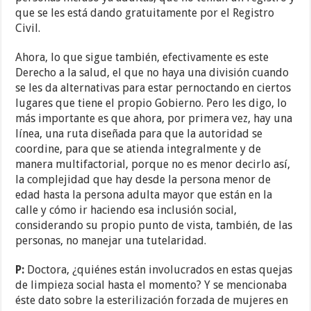
que se les está dando gratuitamente por el Registro
Civil.
Ahora, lo que sigue también, efectivamente es este
Derecho a la salud, el que no haya una división cuando
se les da alternativas para estar pernoctando en ciertos
lugares que tiene el propio Gobierno. Pero les digo, lo
más importante es que ahora, por primera vez, hay una
línea, una ruta diseñada para que la autoridad se
coordine, para que se atienda integralmente y de
manera multifactorial, porque no es menor decirlo así,
la complejidad que hay desde la persona menor de
edad hasta la persona adulta mayor que están en la
calle y cómo ir haciendo esa inclusión social,
considerando su propio punto de vista, también, de las
personas, no manejar una tutelaridad.
P:
Doctora, ¿quiénes están involucrados en estas quejas
de limpieza social hasta el momento? Y se mencionaba
éste dato sobre la esterilización forzada de mujeres en