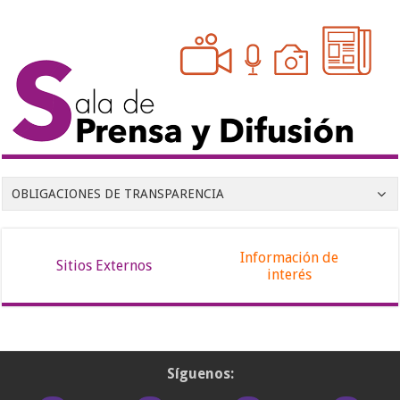
OBLIGACIONES DE TRANSPARENCIA
Información de
Sitios Externos
interés
Síguenos: