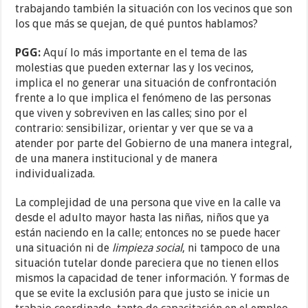
trabajando también la situación con los vecinos que son
los que más se quejan, de qué puntos hablamos?
PGG:
Aquí lo más importante en el tema de las
molestias que pueden externar las y los vecinos,
implica el no generar una situación de confrontación
frente a lo que implica el fenómeno de las personas
que viven y sobreviven en las calles; sino por el
contrario: sensibilizar, orientar y ver que se va a
atender por parte del Gobierno de una manera integral,
de una manera institucional y de manera
individualizada.
La complejidad de una persona que vive en la calle va
desde el adulto mayor hasta las niñas, niños que ya
están naciendo en la calle; entonces no se puede hacer
una situación ni de
limpieza social
, ni tampoco de una
situación tutelar donde pareciera que no tienen ellos
mismos la capacidad de tener información. Y formas de
que se evite la exclusión para que justo se inicie un