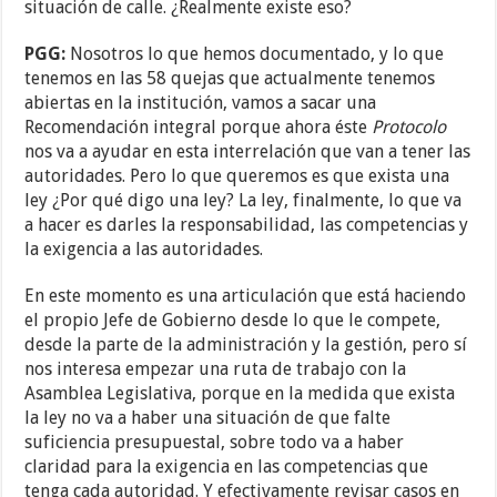
situación de calle. ¿Realmente existe eso?
PGG:
Nosotros lo que hemos documentado, y lo que
tenemos en las 58 quejas que actualmente tenemos
abiertas en la institución, vamos a sacar una
Recomendación integral porque ahora éste
Protocolo
nos va a ayudar en esta interrelación que van a tener las
autoridades. Pero lo que queremos es que exista una
ley ¿Por qué digo una ley? La ley, finalmente, lo que va
a hacer es darles la responsabilidad, las competencias y
la exigencia a las autoridades.
En este momento es una articulación que está haciendo
el propio Jefe de Gobierno desde lo que le compete,
desde la parte de la administración y la gestión, pero sí
nos interesa empezar una ruta de trabajo con la
Asamblea Legislativa, porque en la medida que exista
la ley no va a haber una situación de que falte
suficiencia presupuestal, sobre todo va a haber
claridad para la exigencia en las competencias que
tenga cada autoridad. Y efectivamente revisar casos en