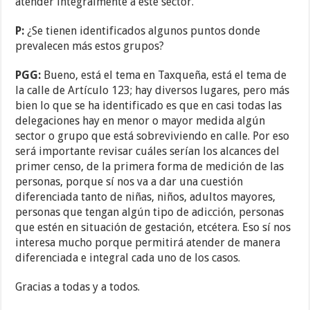
atender integralmente a este sector.
P:
¿Se tienen identificados algunos puntos donde
prevalecen más estos grupos?
PGG:
Bueno, está el tema en Taxqueña, está el tema de
la calle de Artículo 123; hay diversos lugares, pero más
bien lo que se ha identificado es que en casi todas las
delegaciones hay en menor o mayor medida algún
sector o grupo que está sobreviviendo en calle. Por eso
será importante revisar cuáles serían los alcances del
primer censo, de la primera forma de medición de las
personas, porque sí nos va a dar una cuestión
diferenciada tanto de niñas, niños, adultos mayores,
personas que tengan algún tipo de adicción, personas
que estén en situación de gestación, etcétera. Eso sí nos
interesa mucho porque permitirá atender de manera
diferenciada e integral cada uno de los casos.
Gracias a todas y a todos.