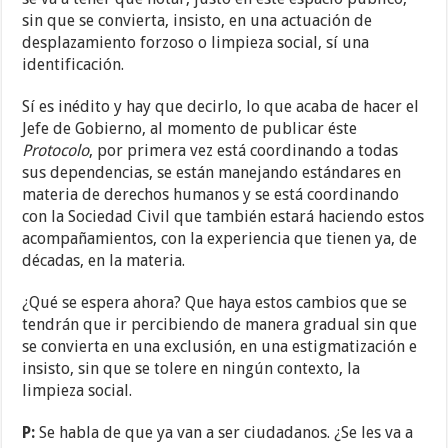
sin que se convierta, insisto, en una actuación de
desplazamiento forzoso o limpieza social, sí una
identificación.
Sí es inédito y hay que decirlo, lo que acaba de hacer el
Jefe de Gobierno, al momento de publicar éste
Protocolo
, por primera vez está coordinando a todas
sus dependencias, se están manejando estándares en
materia de derechos humanos y se está coordinando
con la Sociedad Civil que también estará haciendo estos
acompañamientos, con la experiencia que tienen ya, de
décadas, en la materia.
¿Qué se espera ahora? Que haya estos cambios que se
tendrán que ir percibiendo de manera gradual sin que
se convierta en una exclusión, en una estigmatización e
insisto, sin que se tolere en ningún contexto, la
limpieza social.
P:
Se habla de que ya van a ser ciudadanos. ¿Se les va a