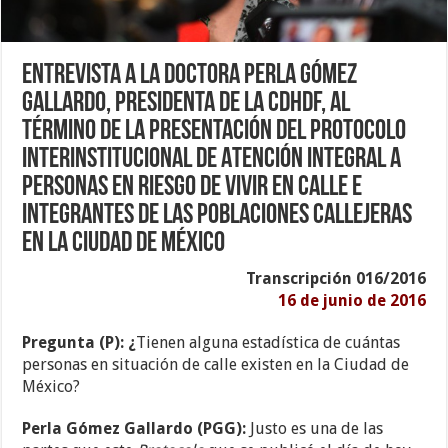
Entrevista a la Doctora Perla Gómez
Gallardo, Presidenta de la CDHDF, al
término de la presentación del Protocolo
Interinstitucional de Atención Integral a
Personas en Riesgo de Vivir en Calle e
Integrantes de las Poblaciones Callejeras
en la Ciudad de México
Transcripción 016/2016
16 de junio de 2016
Pregunta (P): ¿
Tienen alguna estadística de cuántas
personas en situación de calle existen en la Ciudad de
México?
Perla Gómez Gallardo (PGG):
Justo es una de las