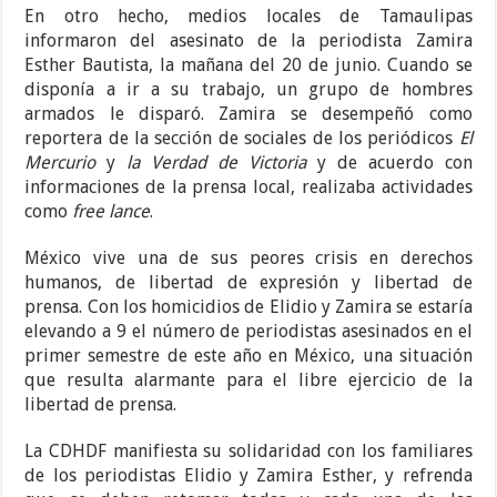
En otro hecho, medios locales de Tamaulipas
informaron del asesinato de la periodista Zamira
Esther Bautista, la mañana del 20 de junio. Cuando se
disponía a ir a su trabajo, un grupo de hombres
armados le disparó. Zamira se desempeñó como
reportera de la sección de sociales de los periódicos
El
Mercurio
y
la Verdad de Victoria
y de acuerdo con
informaciones de la prensa local, realizaba actividades
como
free lance
.
México vive una de sus peores crisis en derechos
humanos, de libertad de expresión y libertad de
prensa. Con los homicidios de Elidio y Zamira se estaría
elevando a 9 el número de periodistas asesinados en el
primer semestre de este año en México, una situación
que resulta alarmante para el libre ejercicio de la
libertad de prensa.
La CDHDF manifiesta su solidaridad con los familiares
de los periodistas Elidio y Zamira Esther, y refrenda