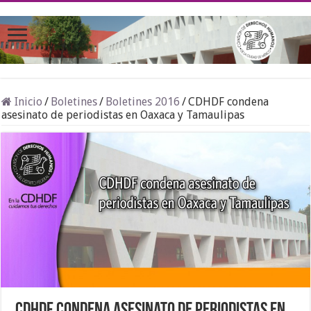
Inicio
/
Boletines
/
Boletines 2016
/
CDHDF condena
asesinato de periodistas en Oaxaca y Tamaulipas