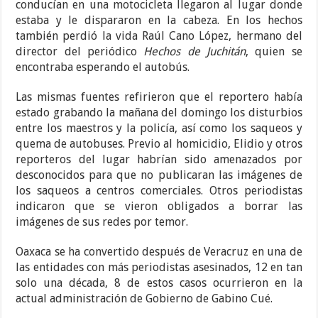
conducían en una motocicleta llegaron al lugar donde
estaba y le dispararon en la cabeza. En los hechos
también perdió la vida Raúl Cano López, hermano del
director del periódico
Hechos de Juchitán
, quien se
encontraba esperando el autobús.
Las mismas fuentes refirieron que el reportero había
estado grabando la mañana del domingo los disturbios
entre los maestros y la policía, así como los saqueos y
quema de autobuses. Previo al homicidio, Elidio y otros
reporteros del lugar habrían sido amenazados por
desconocidos para que no publicaran las imágenes de
los saqueos a centros comerciales. Otros periodistas
indicaron que se vieron obligados a borrar las
imágenes de sus redes por temor.
Oaxaca se ha convertido después de Veracruz en una de
las entidades con más periodistas asesinados, 12 en tan
solo una década, 8 de estos casos ocurrieron en la
actual administración de Gobierno de Gabino Cué.