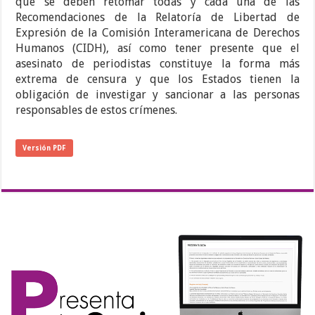
que se deben retomar todas y cada una de las
Recomendaciones de la Relatoría de Libertad de
Expresión de la Comisión Interamericana de Derechos
Humanos (CIDH), así como tener presente que el
asesinato de periodistas constituye la forma más
extrema de censura y que los Estados tienen la
obligación de investigar y sancionar a las personas
responsables de estos crímenes.
Versión PDF