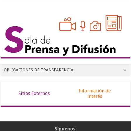
OBLIGACIONES DE TRANSPARENCIA
Información de
Sitios Externos
interés
Síguenos: