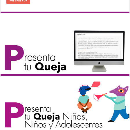
Versión PDF