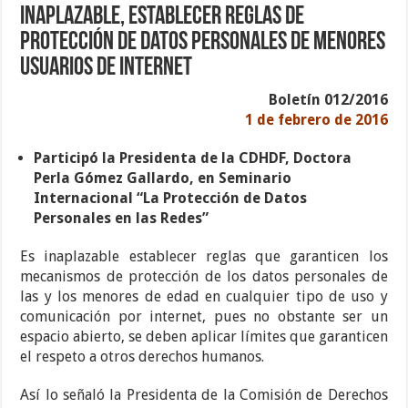
Inaplazable, establecer reglas de
protección de datos personales de menores
usuarios de internet
Boletín 012/2016
1 de febrero de 2016
Participó la Presidenta de la CDHDF, Doctora
Perla Gómez Gallardo, en Seminario
Internacional “La Protección de Datos
Personales en las Redes”
Es inaplazable establecer reglas que garanticen los
mecanismos de protección de los datos personales de
las y los menores de edad en cualquier tipo de uso y
comunicación por internet, pues no obstante ser un
espacio abierto, se deben aplicar límites que garanticen
el respeto a otros derechos humanos.
Así lo señaló la Presidenta de la Comisión de Derechos