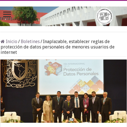
Inicio
/
Boletines
/
Inaplazable, establecer reglas de
protección de datos personales de menores usuarios de
internet