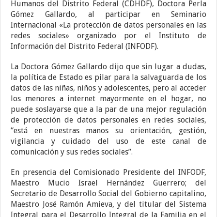
Humanos del Distrito Federal (CDHDF), Doctora Perla
Gómez Gallardo, al participar en Seminario
Internacional «La protección de datos personales en las
redes sociales» organizado por el Instituto de
Información del Distrito Federal (INFODF).
La Doctora Gómez Gallardo dijo que sin lugar a dudas,
la política de Estado es pilar para la salvaguarda de los
datos de las niñas, niños y adolescentes, pero al acceder
los menores a internet mayormente en el hogar, no
puede soslayarse que a la par de una mejor regulación
de protección de datos personales en redes sociales,
“está en nuestras manos su orientación, gestión,
vigilancia y cuidado del uso de este canal de
comunicación y sus redes sociales”.
En presencia del Comisionado Presidente del INFODF,
Maestro Mucio Israel Hernández Guerrero; del
Secretario de Desarrollo Social del Gobierno capitalino,
Maestro José Ramón Amieva, y del titular del Sistema
Integral para el Desarrollo Integral de la Familia en el