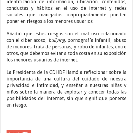
identificación de información, ubicación, contenidos,
conductas y hábitos en el uso de internet y redes
sociales que manejados inapropiadamente pueden
poner en riesgos a los menores usuarios.
Añadió que estos riesgos son el mal uso relacionado
con el ciber acoso,
bullying
, pornografía infantil, abuso
de menores, trata de personas, y robo de infantes, entre
otros, que debemos evitar a toda costa en su exposición
los menores usuarios de internet.
La Presidenta de la CDHDF llamó a reflexionar sobre la
importancia de una cultura del cuidado de nuestra
privacidad e intimidad, y enseñar a nuestras niñas y
niños sobre la manera de explotar y conocer todas las
posibilidades del internet, sin que signifique ponerse
en riesgo.