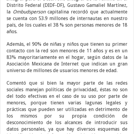
Distrito Federal (DIDF-DF), Gustavo Gamaliel Martínez,
la
Ombudsperson
capitalina recordó que actualmente
se cuenta con 53.9 millones de internautas en nuestro
país, de los cuales el 38 % son personas menores de 18
años.
Además, el 90% de niñas y niños que tienen su primer
contacto con la red son menores de 11 años y es en un
83% mayoritariamente en el hogar, según datos de la
Asociación Mexicana de Internet que indican un gran
universo de millones de usuarios menores de edad.
Comentó que si bien la mayor parte de las redes
sociales manejan políticas de privacidad, éstas no son
del todo efectivas en el caso de su uso por parte de
menores, porque tienen varias lagunas legales y
prácticas que pueden ser utilizadas en detrimento de
los mismos por su propia condición de
desconocimiento de los alcances de introducir sus
datos personales, ya que hay diversos esquemas de