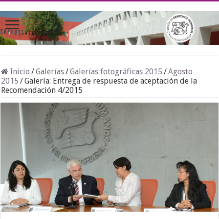
Inicio
/
Galerías
/
Galerías fotográficas 2015
/
Agosto
2015
/
Galería: Entrega de respuesta de aceptación de la
Recomendación 4/2015