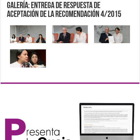
Galería: Entrega de respuesta de
aceptación de la Recomendación 4/2015