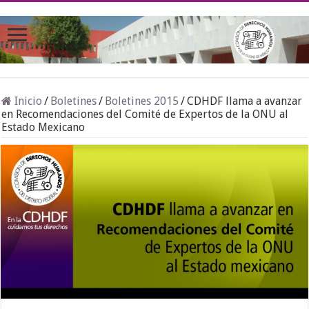
Inicio
/
Boletines
/
Boletines 2015
/
CDHDF llama a avanzar
en Recomendaciones del Comité de Expertos de la ONU al
Estado Mexicano