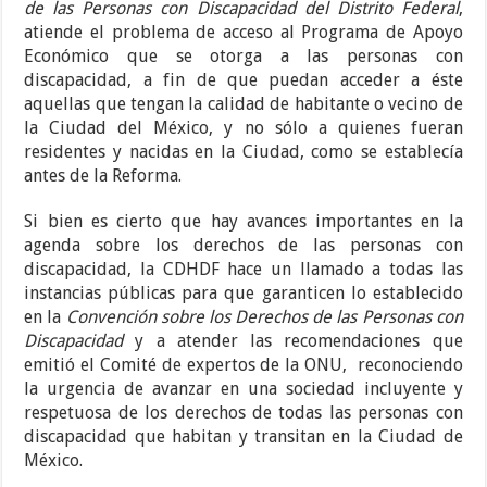
de las Personas con Discapacidad del Distrito Federal
,
atiende el problema de acceso al Programa de Apoyo
Económico que se otorga a las personas con
discapacidad, a fin de que puedan acceder a éste
aquellas que tengan la calidad de habitante o vecino de
la Ciudad del México, y no sólo a quienes fueran
residentes y nacidas en la Ciudad, como se establecía
antes de la Reforma.
Si bien es cierto que hay avances importantes en la
agenda sobre los derechos de las personas con
discapacidad, la CDHDF hace un llamado a todas las
instancias públicas para que garanticen lo establecido
en la
Convención sobre los Derechos de las Personas con
Discapacidad
y a atender las recomendaciones que
emitió el Comité de expertos de la ONU, reconociendo
la urgencia de avanzar en una sociedad incluyente y
respetuosa de los derechos de todas las personas con
discapacidad que habitan y transitan en la Ciudad de
México.