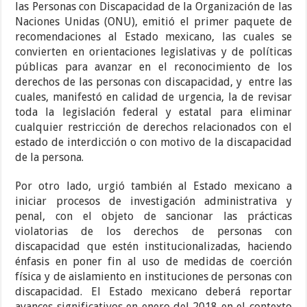
las Personas con Discapacidad de la Organización de las
Naciones Unidas (ONU), emitió el primer paquete de
recomendaciones al Estado mexicano, las cuales se
convierten en orientaciones legislativas y de políticas
públicas para avanzar en el reconocimiento de los
derechos de las personas con discapacidad, y entre las
cuales, manifestó en calidad de urgencia, la de revisar
toda la legislación federal y estatal para eliminar
cualquier restricción de derechos relacionados con el
estado de interdicción o con motivo de la discapacidad
de la persona.
Por otro lado, urgió también al Estado mexicano a
iniciar procesos de investigación administrativa y
penal, con el objeto de sancionar las prácticas
violatorias de los derechos de personas con
discapacidad que estén institucionalizadas, haciendo
énfasis en poner fin al uso de medidas de coerción
física y de aislamiento en instituciones de personas con
discapacidad. El Estado mexicano deberá reportar
avances significativos en enero del 2018 en el contexto