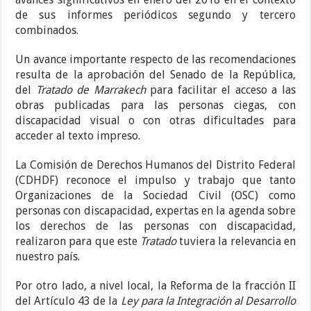
de sus informes periódicos segundo y tercero
combinados.
Un avance importante respecto de las recomendaciones
resulta de la aprobación del Senado de la República,
del
Tratado de Marrakech
para facilitar el acceso a las
obras publicadas para las personas ciegas, con
discapacidad visual o con otras dificultades para
acceder al texto impreso.
La Comisión de Derechos Humanos del Distrito Federal
(CDHDF) reconoce el impulso y trabajo que tanto
Organizaciones de la Sociedad Civil (OSC) como
personas con discapacidad, expertas en la agenda sobre
los derechos de las personas con discapacidad,
realizaron para que este
Tratado
tuviera la relevancia en
nuestro país.
Por otro lado, a nivel local, la Reforma de la fracción II
del Artículo 43 de la
Ley para la Integración al Desarrollo