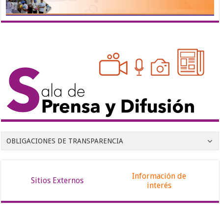
OBLIGACIONES DE TRANSPARENCIA
Información de
Sitios Externos
interés