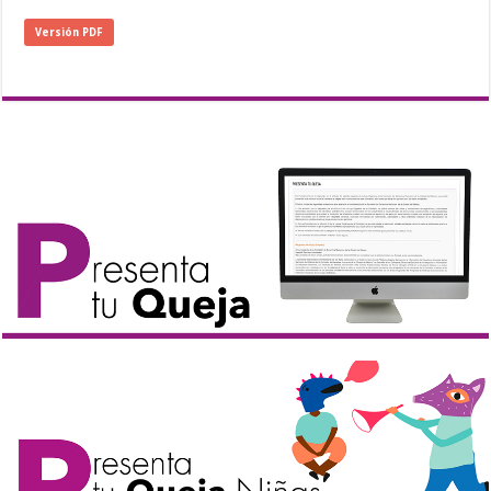
Versión PDF