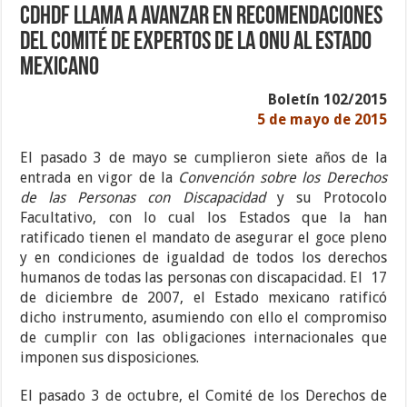
CDHDF llama a avanzar en Recomendaciones
del Comité de Expertos de la ONU al Estado
Mexicano
Boletín 102/2015
5 de mayo de 2015
El pasado 3 de mayo se cumplieron siete años de la
entrada en vigor de la
Convención sobre los Derechos
de las Personas con Discapacidad
y su Protocolo
Facultativo, con lo cual los Estados que la han
ratificado tienen el mandato de asegurar el goce pleno
y en condiciones de igualdad de todos los derechos
humanos de todas las personas con discapacidad. El 17
de diciembre de 2007, el Estado mexicano ratificó
dicho instrumento, asumiendo con ello el compromiso
de cumplir con las obligaciones internacionales que
imponen sus disposiciones.
El pasado 3 de octubre, el Comité de los Derechos de