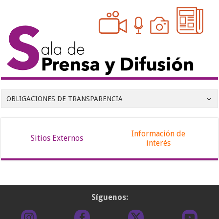
OBLIGACIONES DE TRANSPARENCIA
Información de
Sitios Externos
interés
Síguenos: