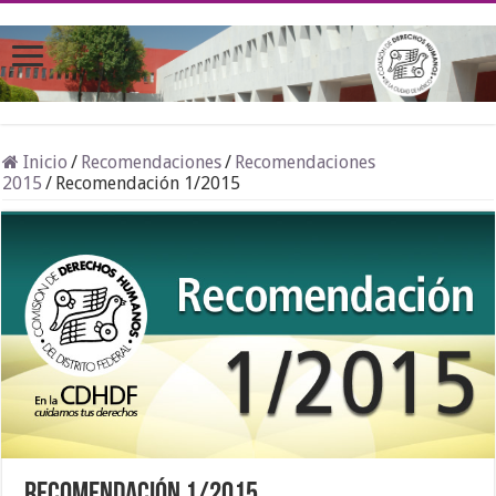
Inicio
/
Recomendaciones
/
Recomendaciones
2015
/
Recomendación 1/2015