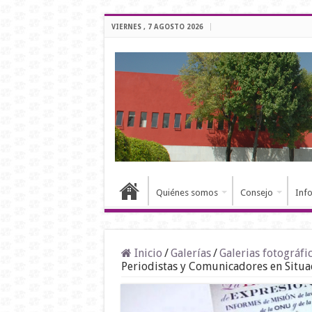
VIERNES , 7 AGOSTO 2026
Quiénes somos
Consejo
Inf
Inicio
/
Galerías
/
Galerias fotográfi
Periodistas y Comunicadores en Situa