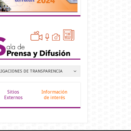
LIGACIONES DE TRANSPARENCIA
Sitios
Información
Externos
de interés