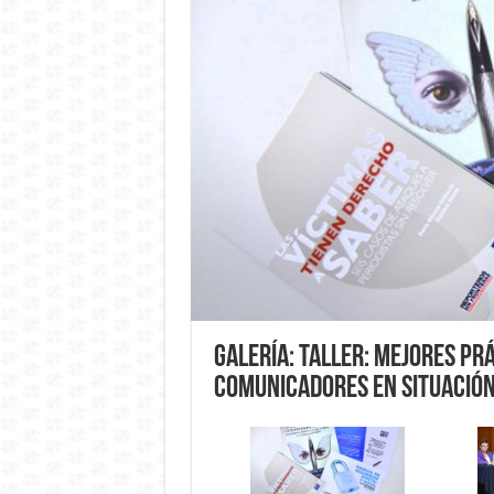
Galería: Taller: Mejores Prá
Comunicadores en Situación