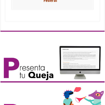
Federal