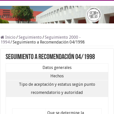
Inicio
/
Seguimiento
/
Seguimiento 2000 -
1994
/
Seguimiento a Recomendación 04/1998
Seguimiento a Recomendación 04/1998
Datos generales
Hechos
Tipo de aceptación y estatus según punto
recomendatorio y autoridad
Que se determine la