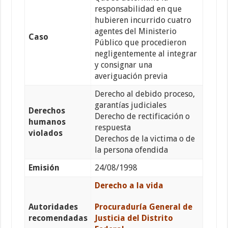
responsabilidad en que
hubieren incurrido cuatro
agentes del Ministerio
Caso
Público que procedieron
negligentemente al integrar
y consignar una
averiguación previa
Derecho al debido proceso,
garantías judiciales
Derechos
Derecho de rectificación o
humanos
respuesta
violados
Derechos de la victima o de
la persona ofendida
Emisión
24/08/1998
Derecho a la vida
Autoridades
Procuraduría General de
recomendadas
Justicia del Distrito