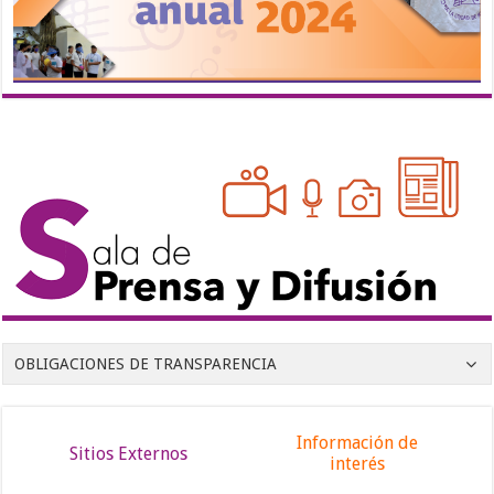
OBLIGACIONES DE TRANSPARENCIA
Información de
Sitios Externos
interés