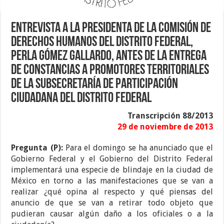
Entrevista a la Presidenta de la Comisión de
Derechos Humanos del Distrito Federal,
Perla Gómez Gallardo, antes de la entrega
de constancias a promotores territoriales
de la Subsecretaría de Participación
Ciudadana del Distrito Federal
Transcripción 88/2013
29 de noviembre de 2013
Pregunta (P):
Para el domingo se ha anunciado que el
Gobierno Federal y el Gobierno del Distrito Federal
implementará una especie de blindaje en la ciudad de
México en torno a las manifestaciones que se van a
realizar ¿qué opina al respecto y qué piensas del
anuncio de que se van a retirar todo objeto que
pudieran causar algún daño a los oficiales o a la