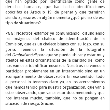
que han optado por identificarse como gente de
derechos humanos, que han hecho identificaciones
apócrifas de Artículo 19, de prensa y que terminan
siendo agresores en algún momento ¿qué piensa de ese
tipo de situaciones?
PGG:
Nosotros estamos ya comunicando, difundiendo
las imágenes del chaleco de identificación de la
Comisión, que es un chaleco blanco con su logo, con su
gorra. Tenemos la situación de la fotografía
del
Ombudsmóvil
para que se pueda ubicar y estar muy
atentos en estas circunstancias de la claridad de cómo
nos vamos a identificar nosotros. Nosotros no vamos a
participar propiamente en un intercambio sino en un
acompañamiento de observación. En ese sentido, todo
el personal lo tenemos claro ya, en los acercamientos
que hemos tenido para nuestra organización, que van a
estar observando, que van a estar documentando y que
nos interesa mucho, también, que no se pongan en
situación de riesgo. Gracias.