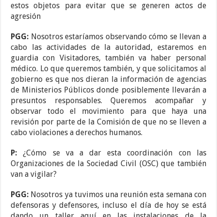
estos objetos para evitar que se generen actos de
agresión
PGG:
Nosotros estaríamos observando cómo se llevan a
cabo las actividades de la autoridad, estaremos en
guardia con Visitadores, también va haber personal
médico. Lo que queremos también, y que solicitamos al
gobierno es que nos dieran la información de agencias
de Ministerios Públicos donde posiblemente llevarán a
presuntos responsables. Queremos acompañar y
observar todo el movimiento para que haya una
revisión por parte de la Comisión de que no se lleven a
cabo violaciones a derechos humanos.
P:
¿Cómo se va a dar esta coordinación con las
Organizaciones de la Sociedad Civil (OSC) que también
van a vigilar?
PGG:
Nosotros ya tuvimos una reunión esta semana con
defensoras y defensores, incluso el día de hoy se está
dando un taller aquí en las instalaciones de la