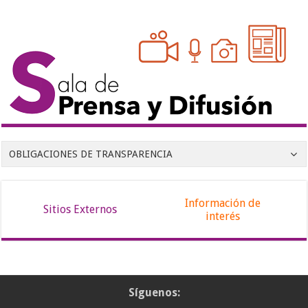
OBLIGACIONES DE TRANSPARENCIA
Información de
Sitios Externos
interés
Síguenos: