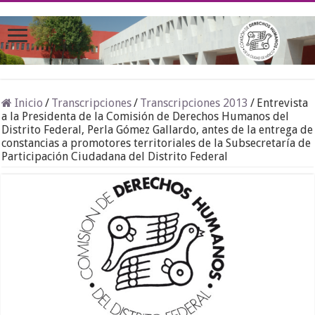
Inicio
/
Transcripciones
/
Transcripciones 2013
/
Entrevista
a la Presidenta de la Comisión de Derechos Humanos del
Distrito Federal, Perla Gómez Gallardo, antes de la entrega de
constancias a promotores territoriales de la Subsecretaría de
Participación Ciudadana del Distrito Federal