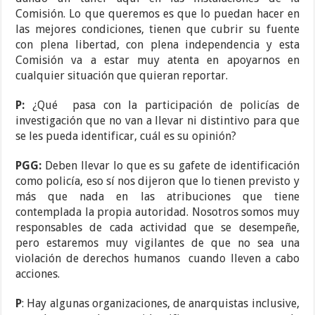
Comisión. Lo que queremos es que lo puedan hacer en
las mejores condiciones, tienen que cubrir su fuente
con plena libertad, con plena independencia y esta
Comisión va a estar muy atenta en apoyarnos en
cualquier situación que quieran reportar.
P:
¿Qué pasa con la participación de policías de
investigación que no van a llevar ni distintivo para que
se les pueda identificar, cuál es su opinión?
PGG:
Deben llevar lo que es su gafete de identificación
como policía, eso sí nos dijeron que lo tienen previsto y
más que nada en las atribuciones que tiene
contemplada la propia autoridad. Nosotros somos muy
responsables de cada actividad que se desempeñe,
pero estaremos muy vigilantes de que no sea una
violación de derechos humanos cuando lleven a cabo
acciones.
P
: Hay algunas organizaciones, de anarquistas inclusive,