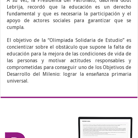
A su vez, la Presidenta del Patronato, Gabriela Gout
Lebrija, recordó que la educación es un derecho
fundamental y que es necesaria la participación y el
apoyo de actores sociales para garantizar que se
cumpla.
El objetivo de la “Olimpiada Solidaria de Estudio” es
concientizar sobre el obstáculo que supone la falta de
educación para la mejora de las condiciones de vida de
las personas y motivar actitudes responsables y
comprometidas para conseguir uno de los Objetivos de
Desarrollo del Milenio: lograr la enseñanza primaria
universal.