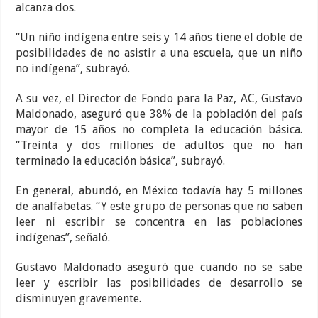
alcanza dos.
“Un niño indígena entre seis y 14 años tiene el doble de
posibilidades de no asistir a una escuela, que un niño
no indígena”, subrayó.
A su vez, el Director de Fondo para la Paz, AC, Gustavo
Maldonado, aseguró que 38% de la población del país
mayor de 15 años no completa la educación básica.
“Treinta y dos millones de adultos que no han
terminado la educación básica”, subrayó.
En general, abundó, en México todavía hay 5 millones
de analfabetas. “Y este grupo de personas que no saben
leer ni escribir se concentra en las poblaciones
indígenas”, señaló.
Gustavo Maldonado aseguró que cuando no se sabe
leer y escribir las posibilidades de desarrollo se
disminuyen gravemente.