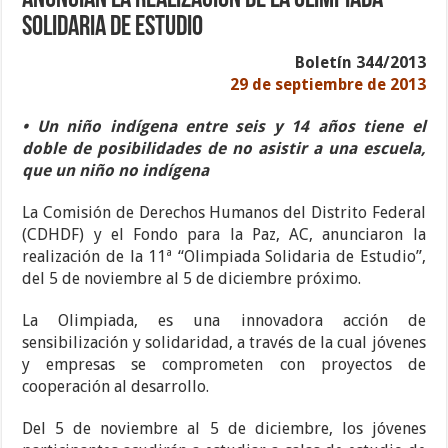
Anuncian la realización de la Olimpiada
Solidaria de Estudio
Boletín 344/2013
29 de septiembre de 2013
• Un niño indígena entre seis y 14 años tiene el
doble de posibilidades de no asistir a una escuela,
que un niño no indígena
La Comisión de Derechos Humanos del Distrito Federal
(CDHDF) y el Fondo para la Paz, AC, anunciaron la
realización de la 11ª “Olimpiada Solidaria de Estudio”,
del 5 de noviembre al 5 de diciembre próximo.
La Olimpiada, es una innovadora acción de
sensibilización y solidaridad, a través de la cual jóvenes
y empresas se comprometen con proyectos de
cooperación al desarrollo.
Del 5 de noviembre al 5 de diciembre, los jóvenes