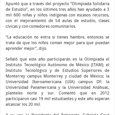
Apuntó que a través del proyecto “Olimpiada Solidaria
de Estudio”, en los últimos tres años han ayudado a 3
mil 600 niñas y niños indígenas con escasos recursos,
con el mejoramiento de 54 aulas de estudio, clases
cívicas y con comedores comunitarios.
“La educación no entra si tienes hambre, entonces se
trata de que los niños coman mejor para que puedan
aprender mejor”, dijo.
Señaló que este año participarán en la Olimpiada el
Instituto Tecnológico Autónomo de México (ITAM); el
Instituto Tecnológico y de Estudios Superiores de
Monterrey campus Monterrey y ciudad de México; la
Universidad Iberoamericana (UIA) campus DF; la
Universidad Panamericana y la Universidad Anáhuac,
planteles norte y sur. Comentó que en 2012
participaron casi 19 mil estudiantes y este año esperan
alcanzar los 20 mil.