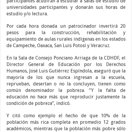
participantes acudirán a estudiar a salas de estudio de
universidades participantes y donarán sus horas de
estudio y/o lectura.
Por cada hora donada un patrocinador invertirá 20
pesos para la construcción, rehabilitación y
equipamiento de aulas rurales indígenas en los estados
de Campeche, Oaxaca, San Luis Potosí y Veracruz.
En la Sala de Consejo Ponciano Arriaga de la CDHDF, el
Director General de Educación por los Derechos
Humanos, José Luis Gutiérrez Espíndola, aseguró que la
mayoría de los que nunca ingresan a la escuela,
reprueban, desertan o no la concluyen, tienen como
común denominador la pobreza. “Y la falta de
educación no hace más que reproducir justamente la
condición de pobreza”, indicó.
Y citó como ejemplo el hecho de que 10% de la
población más rica completa en promedio 12 grados
académicos, mientras que la población más pobre sólo