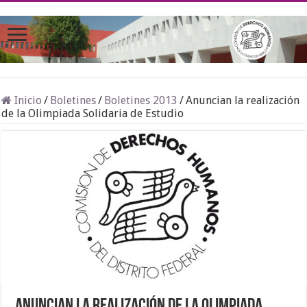
Inicio
/
Boletines
/
Boletines 2013
/
Anuncian la realización
de la Olimpiada Solidaria de Estudio