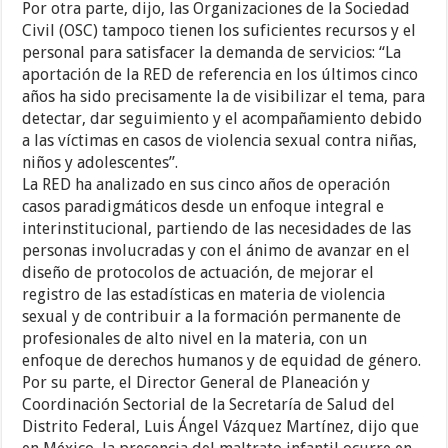
Por otra parte, dijo, las Organizaciones de la Sociedad
Civil (OSC) tampoco tienen los suficientes recursos y el
personal para satisfacer la demanda de servicios: “La
aportación de la RED de referencia en los últimos cinco
años ha sido precisamente la de visibilizar el tema, para
detectar, dar seguimiento y el acompañamiento debido
a las víctimas en casos de violencia sexual contra niñas,
niños y adolescentes”.
La RED ha analizado en sus cinco años de operación
casos paradigmáticos desde un enfoque integral e
interinstitucional, partiendo de las necesidades de las
personas involucradas y con el ánimo de avanzar en el
diseño de protocolos de actuación, de mejorar el
registro de las estadísticas en materia de violencia
sexual y de contribuir a la formación permanente de
profesionales de alto nivel en la materia, con un
enfoque de derechos humanos y de equidad de género.
Por su parte, el Director General de Planeación y
Coordinación Sectorial de la Secretaría de Salud del
Distrito Federal, Luis Ángel Vázquez Martínez, dijo que