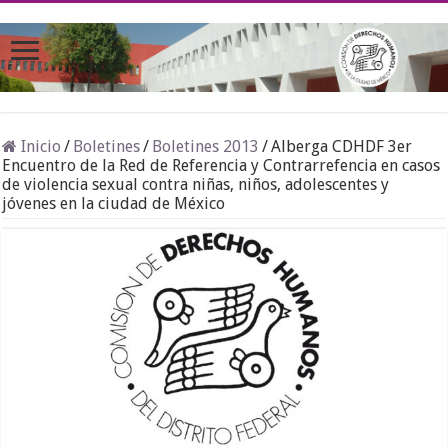
Inicio
/
Boletines
/
Boletines 2013
/
Alberga CDHDF 3er
Encuentro de la Red de Referencia y Contrarrefencia en casos
de violencia sexual contra niñas, niños, adolescentes y
jóvenes en la ciudad de México