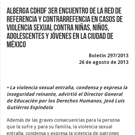
Alberga CDHDF 3er Encuentro de la Red de
Referencia y Contrarrefencia en casos de
violencia sexual contra niñas, niños,
adolescentes y jóvenes en la ciudad de
México
Boletín 297/2013
26 de agosto de 2013
• La violencia sexual entraña, condensa y expresa la
inseguridad reinante, advirtió el Director General
de Educación por los Derechos Humanos, José Luis
Gutiérrez Espíndola
Además de las graves consecuencias para la persona
que la sufre y para su familia, la violencia sexual
entraña, condensa y expresa la vigencia de patrones