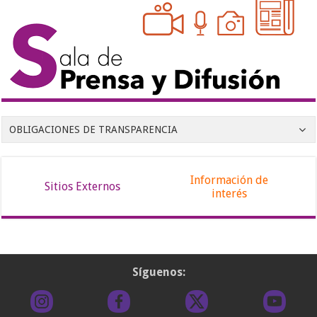
OBLIGACIONES DE TRANSPARENCIA
Información de
Sitios Externos
interés
Síguenos: