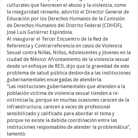
culturales que favorecen el abuso y la violencia, como
la inseguridad reinante, advirtió el Director General de
Educación por los Derechos Humanos de la Comisión
de Derechos Humanos del Distrito Federal (CDHDF),
José Luis Gutiérrez Espíndola.
Al inaugurar el Tercer Encuentro de la Red de
Referencia y Contrarreferencia en casos de Violencia
Sexual contra Niñas, Niños, Adolescentes y Jóvenes en la
ciudad de México: Afrontamiento de la violencia sexual
desde un enfoque de RED, dijo que la gravedad de este
problema de salud pública desborda a las instituciones
gubernamentales encargadas de atenderla.
“Las instituciones gubernamentales que atienden a la
población víctima de violencia sexual tienden a re-
victimizarla, porque en muchas ocasiones carecen de la
infraestructura, carecen a veces de profesional
sensibilizado y calificado para abordar el tema y
porque no existe la debida coordinación entre las
instituciones responsables de atender la problemática”,
lamentó.