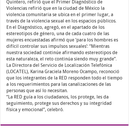
Quintero, refirió que el Primer Diagnóstico de
Violencias refirió que en la ciudad de México la
violencia comunitaria se ubica en el primer lugar, a
través de la violencia sexual en los espacios públicos.
En el Diagnóstico, agregó, en el apartado de los
estereotipos de género, una de cada cuatro de las
mujeres encuestadas afirmó que ‘para los hombres es
difícil controlar sus impulsos sexuales’: “Mientras
nuestra sociedad continúe afirmando estereotipos de
esta naturaleza, el reto continúa siendo muy grande”.
La Directora del Servicio de Localización Telefónica
(LOCATEL), Karina Graciela Moreno Ocampo, reconoció
que los integrantes de la RED responden todo el tiempo
a los requerimientos para las canalizaciones de las
personas que así lo necesitan.
“La RED guía a los ciudadanos, los protege, les da
seguimiento, protege sus derechos y su integridad
física y emocional”, celebró.