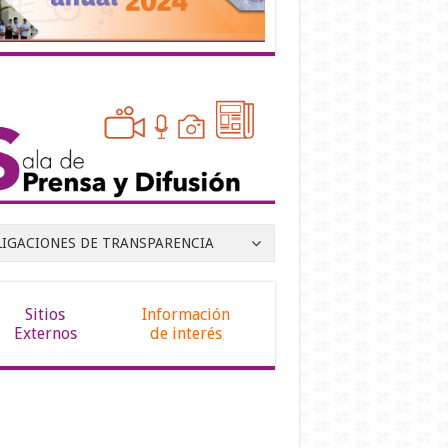
LIGACIONES DE TRANSPARENCIA
Sitios
Información
Externos
de interés