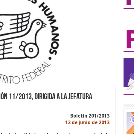
n 11/2013, dirigida a la Jefatura
Boletín 201/2013
12 de junio de 2013