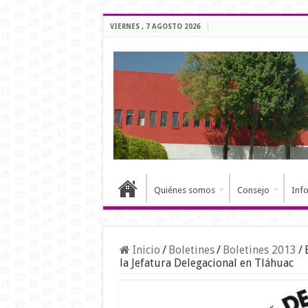
VIERNES , 7 AGOSTO 2026
Quiénes somos
Consejo
Inf
Inicio
/
Boletines
/
Boletines 2013
/
la Jefatura Delegacional en Tláhuac