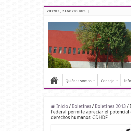
VIERNES , 7 AGOSTO 2026
Quiénes somos
Consejo
Inf
Inicio
/
Boletines
/
Boletines 2013
/
Federal permite apreciar el potencial 
derechos humanos: CDHDF