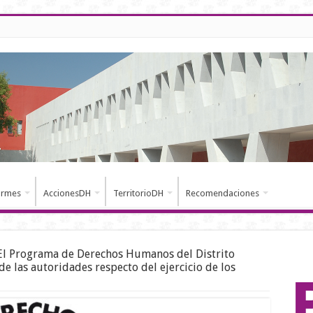
ormes
AccionesDH
TerritorioDH
Recomendaciones
El Programa de Derechos Humanos del Distrito
de las autoridades respecto del ejercicio de los