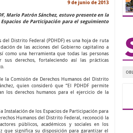
9 de junio de 2013
F, Mario Patrón Sánchez, estuvo presente en la
 Espacios de Participación para el seguimiento
del Distrito Federal (PDHDF) es una hoja de ruta
dación de las acciones del Gobierno capitalino a
sí como una herramienta que todas las personas
 sus derechos, fortaleciendo así las prácticas
o.
OB
 de la Comisión de Derechos Humanos del Distrito
ánchez, quien consideró que “El PDHDF permite
ran los derechos humanos para el ejercicio de la
la Instalación de los Espacios de Participación para
rechos Humanos del Distrito Federal, reconoció la
actores públicos, académicos y sociales en los
z que significa su disposición para garantizar el