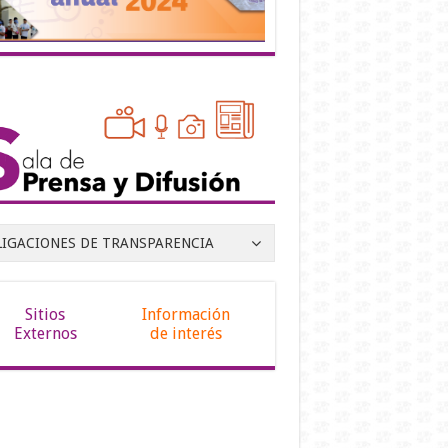
LIGACIONES DE TRANSPARENCIA
Sitios
Información
Externos
de interés