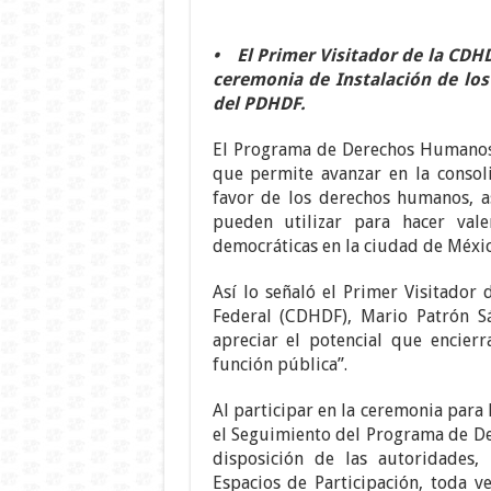
• El Primer Visitador de la CDHD
ceremonia de Instalación de los
del PDHDF.
El Programa de Derechos Humanos 
que permite avanzar en la consoli
favor de los derechos humanos, a
pueden utilizar para hacer valer
democráticas en la ciudad de Méxic
Así lo señaló el Primer Visitador
Federal (CDHDF), Mario Patrón S
apreciar el potencial que encier
función pública”.
Al participar en la ceremonia para 
el Seguimiento del Programa de De
disposición de las autoridades, 
Espacios de Participación, toda ve