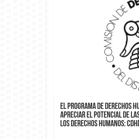
El Programa de Derechos Hu
apreciar el potencial de la
los derechos humanos: CDH