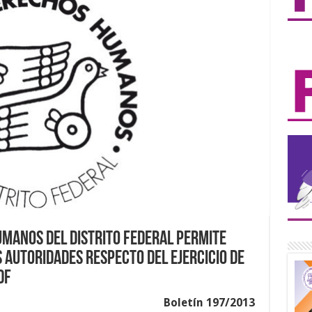
manos del Distrito Federal permite
s autoridades respecto del ejercicio de
DF
Boletín 197/2013