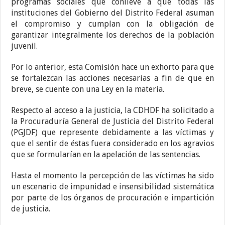
programas sociales que conlleve a que todas las
instituciones del Gobierno del Distrito Federal asuman
el compromiso y cumplan con la obligación de
garantizar integralmente los derechos de la población
juvenil.
Por lo anterior, esta Comisión hace un exhorto para que
se fortalezcan las acciones necesarias a fin de que en
breve, se cuente con una Ley en la materia.
Respecto al acceso a la justicia, la CDHDF ha solicitado a
la Procuraduría General de Justicia del Distrito Federal
(PGJDF) que represente debidamente a las víctimas y
que el sentir de éstas fuera considerado en los agravios
que se formularían en la apelación de las sentencias.
Hasta el momento la percepción de las víctimas ha sido
un escenario de impunidad e insensibilidad sistemática
por parte de los órganos de procuración e impartición
de justicia.