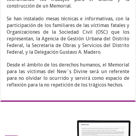
construcción de un Memorial.
Se han instalado mesas técnicas e informativas, con la
participación de los familiares de las víctimas fatales y
Organizaciones de la Sociedad Civil (OSC) que los
representan, la Agencia de Gestión Urbana del Distrito
Federal, la Secretaría de Obras y Servicios del Distrito
Federal, y la Delegación Gustavo A. Madero.
Desde el ámbito de los derechos humanos, el Memorial
para las víctimas del New´s Divine será un referente
para no olvidar lo ocurrido y servirá como espacio de
reflexión para la no repetición de los trágicos hechos.