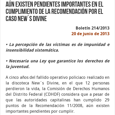
Aún existen pendientes importantes en el
cumplimiento de la Recomendación por el
caso New´s Divine
Boletín 214/2013
20 de junio de 2013
• La percepción de las víctimas es de impunidad e
insensibilidad sistemática.
• Necesaria una Ley que garantice los derechos de
la juventud.
A cinco años del fallido operativo policiaco realizado en
la discoteca New´s Divine, en el que 12 personas
perdieron la vida, la Comisión de Derechos Humanos
del Distrito Federal (CDHDF) considera que a pesar de
que las autoridades capitalinas han cumplido 29
puntos de la Recomendación 11/2008, aún existen
importantes pendientes por cumplir.