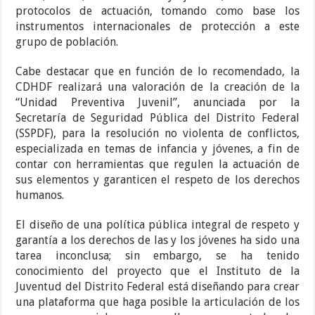
protocolos de actuación, tomando como base los
instrumentos internacionales de protección a este
grupo de población.
Cabe destacar que en función de lo recomendado, la
CDHDF realizará una valoración de la creación de la
“Unidad Preventiva Juvenil”, anunciada por la
Secretaría de Seguridad Pública del Distrito Federal
(SSPDF), para la resolución no violenta de conflictos,
especializada en temas de infancia y jóvenes, a fin de
contar con herramientas que regulen la actuación de
sus elementos y garanticen el respeto de los derechos
humanos.
El diseño de una política pública integral de respeto y
garantía a los derechos de las y los jóvenes ha sido una
tarea inconclusa; sin embargo, se ha tenido
conocimiento del proyecto que el Instituto de la
Juventud del Distrito Federal está diseñando para crear
una plataforma que haga posible la articulación de los