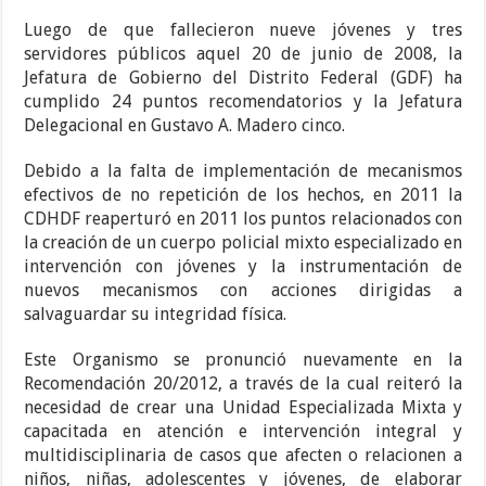
Luego de que fallecieron nueve jóvenes y tres
servidores públicos aquel 20 de junio de 2008, la
Jefatura de Gobierno del Distrito Federal (GDF) ha
cumplido 24 puntos recomendatorios y la Jefatura
Delegacional en Gustavo A. Madero cinco.
Debido a la falta de implementación de mecanismos
efectivos de no repetición de los hechos, en 2011 la
CDHDF reaperturó en 2011 los puntos relacionados con
la creación de un cuerpo policial mixto especializado en
intervención con jóvenes y la instrumentación de
nuevos mecanismos con acciones dirigidas a
salvaguardar su integridad física.
Este Organismo se pronunció nuevamente en la
Recomendación 20/2012, a través de la cual reiteró la
necesidad de crear una Unidad Especializada Mixta y
capacitada en atención e intervención integral y
multidisciplinaria de casos que afecten o relacionen a
niños, niñas, adolescentes y jóvenes, de elaborar