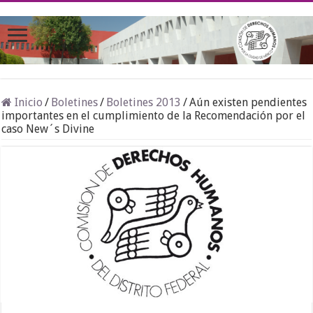
Inicio
/
Boletines
/
Boletines 2013
/
Aún existen pendientes
importantes en el cumplimiento de la Recomendación por el
caso New´s Divine