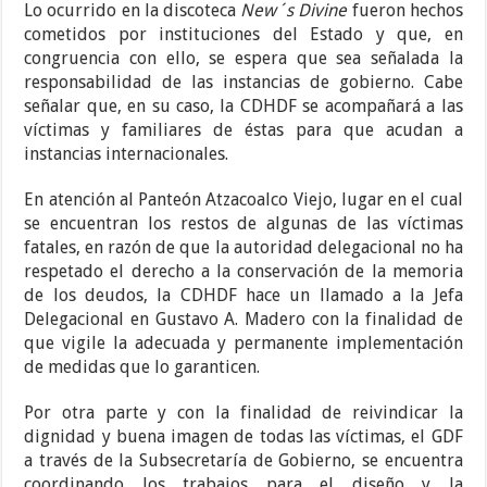
Lo ocurrido en la discoteca
New´s Divine
fueron hechos
cometidos por instituciones del Estado y que, en
congruencia con ello, se espera que sea señalada la
responsabilidad de las instancias de gobierno. Cabe
señalar que, en su caso, la CDHDF se acompañará a las
víctimas y familiares de éstas para que acudan a
instancias internacionales.
En atención al Panteón Atzacoalco Viejo, lugar en el cual
se encuentran los restos de algunas de las víctimas
fatales, en razón de que la autoridad delegacional no ha
respetado el derecho a la conservación de la memoria
de los deudos, la CDHDF hace un llamado a la Jefa
Delegacional en Gustavo A. Madero con la finalidad de
que vigile la adecuada y permanente implementación
de medidas que lo garanticen.
Por otra parte y con la finalidad de reivindicar la
dignidad y buena imagen de todas las víctimas, el GDF
a través de la Subsecretaría de Gobierno, se encuentra
coordinando los trabajos para el diseño y la