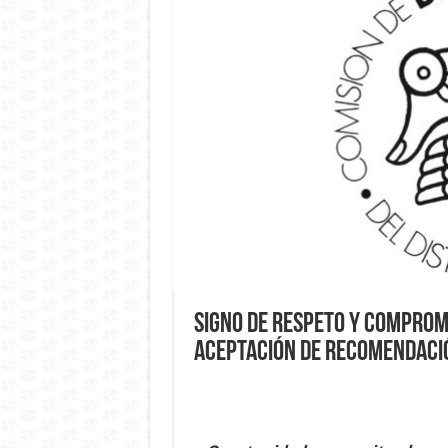
Signo de respeto y comprom
aceptación de Recomendació