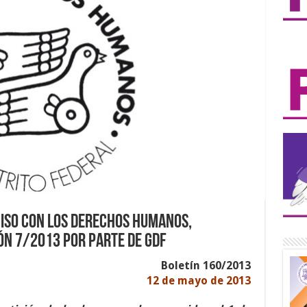
iso con los derechos humanos,
n 7/2013 por parte de GDF
Boletín 160/2013
12 de mayo de 2013