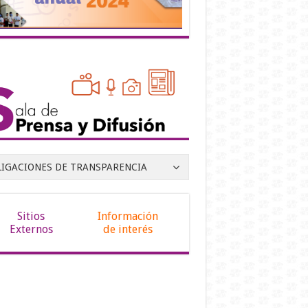
LIGACIONES DE TRANSPARENCIA
Sitios
Información
Externos
de interés