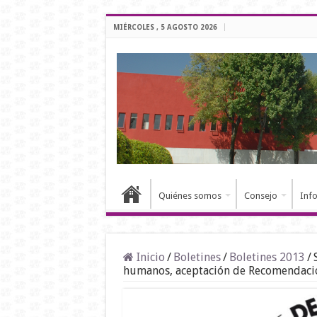
MIÉRCOLES , 5 AGOSTO 2026
Quiénes somos
Consejo
Inf
Inicio
/
Boletines
/
Boletines 2013
/
humanos, aceptación de Recomendaci