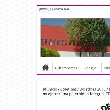
JUEVES , 6 AGOSTO 2026
Quiénes somos
Consejo
Inf
Inicio
/
Boletines
/
Boletines 2013
/
no ejercer una paternidad integral: 