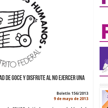
d de goce y disfrute al no ejercer una
Boletín 156/2013
9 de mayo de 2013