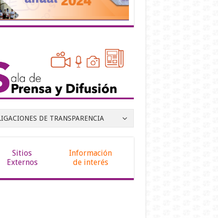
LIGACIONES DE TRANSPARENCIA
Sitios
Información
Externos
de interés