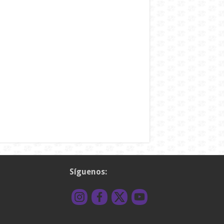
Síguenos: