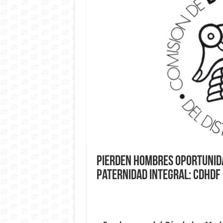
Pierden hombres oportunida
paternidad integral: CDHDF