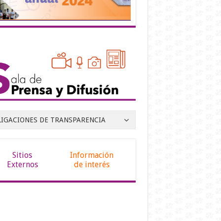
LIGACIONES DE TRANSPARENCIA
Sitios
Información
Externos
de interés