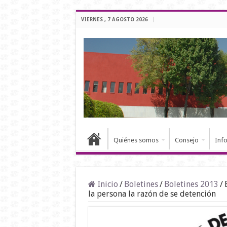
VIERNES , 7 AGOSTO 2026
Quiénes somos
Consejo
Inf
Inicio
/
Boletines
/
Boletines 2013
/
la persona la razón de se detención