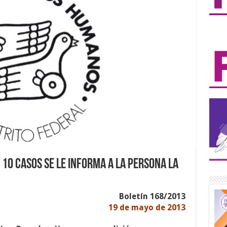
 10 casos se le informa a la persona la
Boletín 168/2013
19 de mayo de 2013