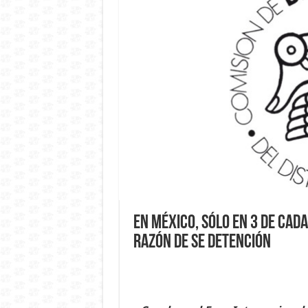
En México, sólo en 3 de cada
razón de se detención