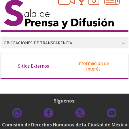
OBLIGACIONES DE TRANSPARENCIA
Información de
Sitios Externos
interés
Síguenos:
Comisión de Derechos Humanos de la Ciudad de México