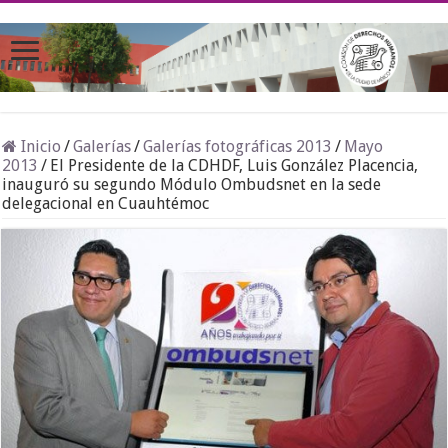
Inicio
/
Galerías
/
Galerías fotográficas 2013
/
Mayo
2013
/
El Presidente de la CDHDF, Luis González Placencia,
inauguró su segundo Módulo Ombudsnet en la sede
delegacional en Cuauhtémoc