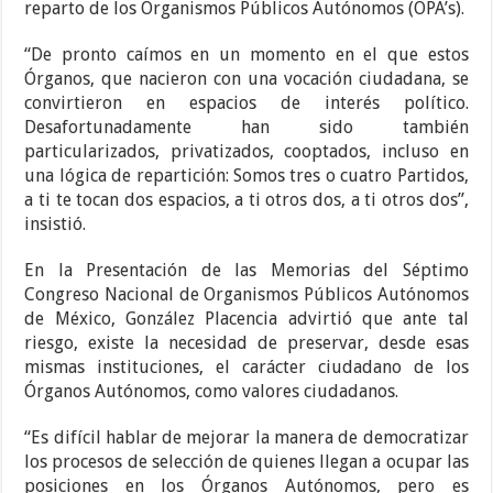
reparto de los Organismos Públicos Autónomos (OPA’s).
“De pronto caímos en un momento en el que estos
Órganos, que nacieron con una vocación ciudadana, se
convirtieron en espacios de interés político.
Desafortunadamente han sido también
particularizados, privatizados, cooptados, incluso en
una lógica de repartición: Somos tres o cuatro Partidos,
a ti te tocan dos espacios, a ti otros dos, a ti otros dos”,
insistió.
En la Presentación de las Memorias del Séptimo
Congreso Nacional de Organismos Públicos Autónomos
de México, González Placencia advirtió que ante tal
riesgo, existe la necesidad de preservar, desde esas
mismas instituciones, el carácter ciudadano de los
Órganos Autónomos, como valores ciudadanos.
“Es difícil hablar de mejorar la manera de democratizar
los procesos de selección de quienes llegan a ocupar las
posiciones en los Órganos Autónomos, pero es