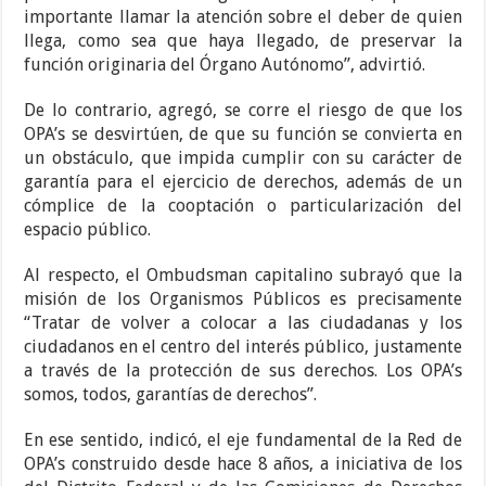
importante llamar la atención sobre el deber de quien
llega, como sea que haya llegado, de preservar la
función originaria del Órgano Autónomo”, advirtió.
De lo contrario, agregó, se corre el riesgo de que los
OPA’s se desvirtúen, de que su función se convierta en
un obstáculo, que impida cumplir con su carácter de
garantía para el ejercicio de derechos, además de un
cómplice de la cooptación o particularización del
espacio público.
Al respecto, el Ombudsman capitalino subrayó que la
misión de los Organismos Públicos es precisamente
“Tratar de volver a colocar a las ciudadanas y los
ciudadanos en el centro del interés público, justamente
a través de la protección de sus derechos. Los OPA’s
somos, todos, garantías de derechos”.
En ese sentido, indicó, el eje fundamental de la Red de
OPA’s construido desde hace 8 años, a iniciativa de los