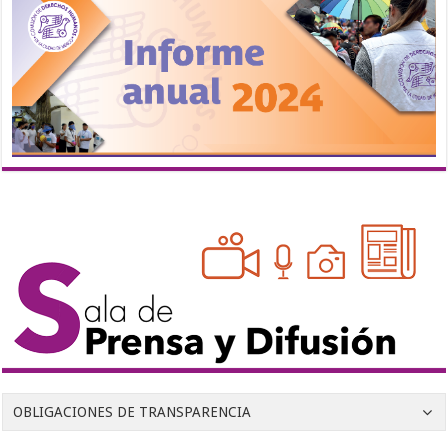
OBLIGACIONES DE TRANSPARENCIA