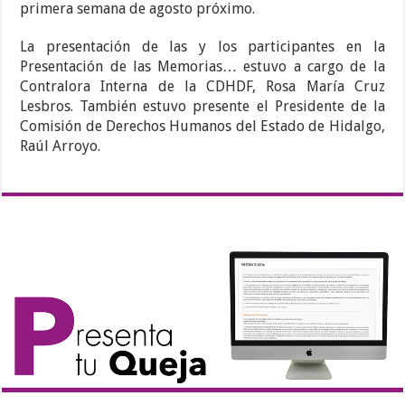
primera semana de agosto próximo.
La presentación de las y los participantes en la
Presentación de las Memorias… estuvo a cargo de la
Contralora Interna de la CDHDF, Rosa María Cruz
Lesbros. También estuvo presente el Presidente de la
Comisión de Derechos Humanos del Estado de Hidalgo,
Raúl Arroyo.