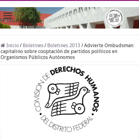
Inicio
/
Boletines
/
Boletines 2013
/
Advierte Ombudsman
capitalino sobre cooptación de partidos políticos en
Organismos Públicos Autónomos