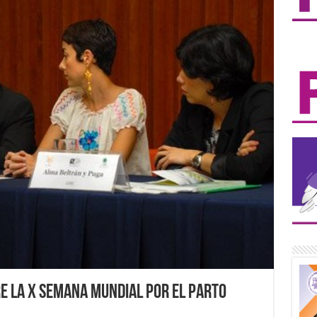
e la X Semana Mundial por el Parto