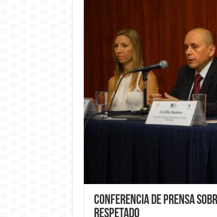
Conferencia de prensa sobr
Respetado