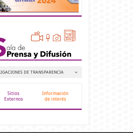
LIGACIONES DE TRANSPARENCIA
Sitios
Información
Externos
de interés