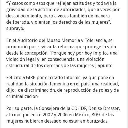
“Y casos como esos que reflejan actitudes y todavía la
gravedad de la actitud de autoridades, que a veces por
desconocimiento, pero a veces también de manera
deliberada, violentan los derechos de las mujeres”,
subrayó.
En el Auditorio del Museo Memoria y Tolerancia, se
pronunció por revisar la reforma que protege la vida
desde la concepción. “Porque hoy por hoy implica una
violación legal y, en consecuencia, una violación
estructural de los derechos de las mujeres”, apuntó.
Felicitó a GIRE por el citado Informe, ya que pone en
realidad la situación femenina en el país, una realidad,
dijo, de discriminación, de reproducción de roles y de
criminalización.
Por su parte, la Consejera de la CDHDF, Denise Dresser,
afirmó que entre 2002 y 2006 en México, 80% de las
mujeres hubieran deseado no estar embarazadas.