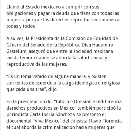
Llamó al Estado mexicano a cumplir con sus
obligaciones y pagar la deuda que tiene con todas las
mujeres, porque los derechos reproductivos atañen a
todas y todos.
A su vez, la Presidenta de la Comisión de Equidad de
Género del Senado de la República, Diva Hadamira
Gastelum, aseguró que entre la sociedad mexicana
existe temor cuando se aborda la salud sexual y
reproductiva de las mujeres.
“Es un tema vetado de alguna manera, y existen
corrientes de acuerdo a la carga ideológica o religiosa
que cada una trae”, dijo.
En la presentación del “Informe Omisión e Indiferencia,
derechos productivos en México” también participó la
periodista Carla Iberia Sánchez y se presentó el
documental “Viva México” del cineasta Flavio Florencia,
el cual aborda la criminalización hacia mujeres que