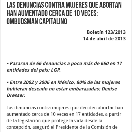
Las denuncias contra mujeres que abortan
han aumentado cerca de 10 veces:
Ombudsman capitalino
Boletín 123/2013
14 de abril de 2013
• Pasaron de 66 denuncias a poco más de 660 en 17
entidades del país: LGP.
• Entre 2002 y 2006 en México, 80% de las mujeres
hubieran deseado no estar embarazadas: Denise
Dresser.
Las denuncias contra mujeres que deciden abortar han
aumentado cerca de 10 veces en 17 entidades, a partir
de la legislación que protege la vida desde la
concepción, aseguró el Presidente de la Comisión de