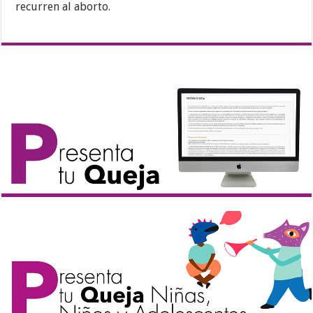
recurren al aborto.