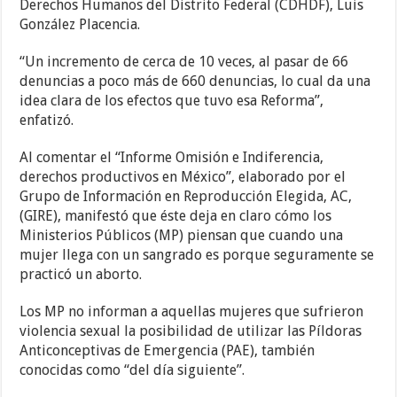
Derechos Humanos del Distrito Federal (CDHDF), Luis
González Placencia.
“Un incremento de cerca de 10 veces, al pasar de 66
denuncias a poco más de 660 denuncias, lo cual da una
idea clara de los efectos que tuvo esa Reforma”,
enfatizó.
Al comentar el “Informe Omisión e Indiferencia,
derechos productivos en México”, elaborado por el
Grupo de Información en Reproducción Elegida, AC,
(GIRE), manifestó que éste deja en claro cómo los
Ministerios Públicos (MP) piensan que cuando una
mujer llega con un sangrado es porque seguramente se
practicó un aborto.
Los MP no informan a aquellas mujeres que sufrieron
violencia sexual la posibilidad de utilizar las Píldoras
Anticonceptivas de Emergencia (PAE), también
conocidas como “del día siguiente”.