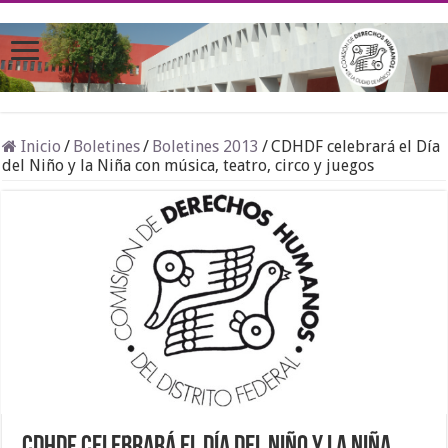
Inicio
/
Boletines
/
Boletines 2013
/
CDHDF celebrará el Día
del Niño y la Niña con música, teatro, circo y juegos