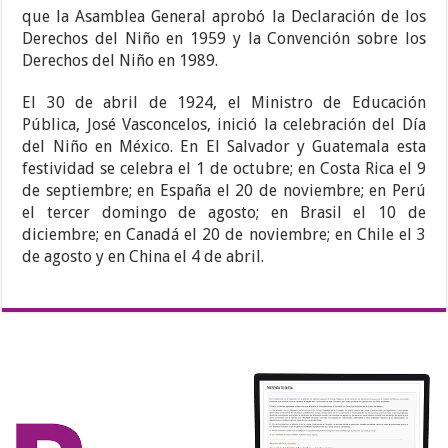
que la Asamblea General aprobó la Declaración de los
Derechos del Niño en 1959 y la Convención sobre los
Derechos del Niño en 1989.
El 30 de abril de 1924, el Ministro de Educación
Pública, José Vasconcelos, inició la celebración del Día
del Niño en México. En El Salvador y Guatemala esta
festividad se celebra el 1 de octubre; en Costa Rica el 9
de septiembre; en España el 20 de noviembre; en Perú
el tercer domingo de agosto; en Brasil el 10 de
diciembre; en Canadá el 20 de noviembre; en Chile el 3
de agosto y en China el 4 de abril.