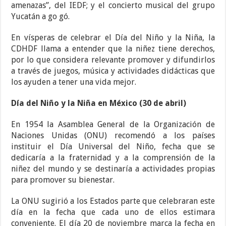
amenazas”, del IEDF; y el concierto musical del grupo
Yucatán a go gó.
En vísperas de celebrar el Día del Niño y la Niña, la
CDHDF llama a entender que la niñez tiene derechos,
por lo que considera relevante promover y difundirlos
a través de juegos, música y actividades didácticas que
los ayuden a tener una vida mejor.
Día del Niño y la Niña en México (30 de abril)
En 1954 la Asamblea General de la Organización de
Naciones Unidas (ONU) recomendó a los países
instituir el Día Universal del Niño, fecha que se
dedicaría a la fraternidad y a la comprensión de la
niñez del mundo y se destinaría a actividades propias
para promover su bienestar.
La ONU sugirió a los Estados parte que celebraran este
día en la fecha que cada uno de ellos estimara
conveniente. El día 20 de noviembre marca la fecha en