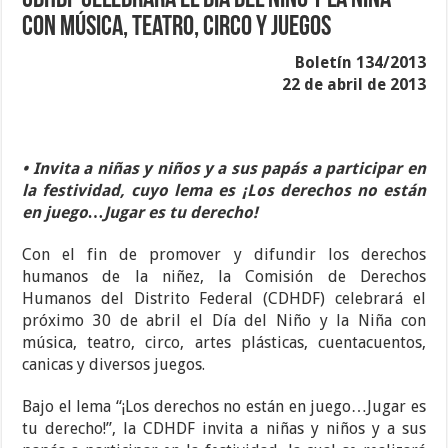
CDHDF celebrará el Día del Niño y la Niña
con música, teatro, circo y juegos
Boletín 134/2013
22 de abril de 2013
• Invita a niñas y niños y a sus papás a participar en
la festividad, cuyo lema es ¡Los derechos no están
en juego…Jugar es tu derecho!
Con el fin de promover y difundir los derechos
humanos de la niñez, la Comisión de Derechos
Humanos del Distrito Federal (CDHDF) celebrará el
próximo 30 de abril el Día del Niño y la Niña con
música, teatro, circo, artes plásticas, cuentacuentos,
canicas y diversos juegos.
Bajo el lema “¡Los derechos no están en juego…Jugar es
tu derecho!”, la CDHDF invita a niñas y niños y a sus