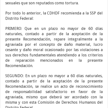
sexuales que son reputados como tortura.
Por todo lo anterior, la CDHDF recomienda a la SSP del
Distrito Federal:
PRIMERO: Que en un plazo no mayor de 60 días
naturales, contado a partir de la aceptación de la
presente Recomendación, repare integralmente a la
agraviada por el concepto de daño material, lucro
cesante y daño moral ocasionado por las violaciones a
sus derechos fundamentales atendiendo a los criterios
de reparación mencionados en la presente
Recomendación.
SEGUNDO: En un plazo no mayor a 60 días naturales,
contado a partir de la aceptación de la presente
Recomendación, se realice un acto de reconocimiento
de responsabilidad satisfactorio en favor de la
agraviada, mismo que deberá ser acordado con la
misma y con esta Comisión de Derechos Humanos del
Distrito Federal.