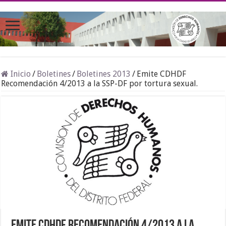
Inicio
/
Boletines
/
Boletines 2013
/
Emite CDHDF
Recomendación 4/2013 a la SSP-DF por tortura sexual.