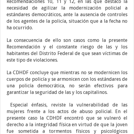
Recomendaciones 10, 11 y 12, en las que destacó la
necesidad de agilizar la modernización policial a
estándares democráticos, ante la ausencia de controles
de los agentes de la policía, situación que a la fecha no
ha ocurrido.
La consecuencia de ello son casos como la presente
Recomendación y el constante riesgo de las y los
habitantes del Distrito Federal de que sean víctimas de
este tipo de violaciones.
La CDHDF concluye que mientras no se modernicen los
cuerpos de policía y se armonicen con los estándares de
una policía democrática, no serán efectivos para
garantizar la seguridad de las y los capitalinos.
Especial énfasis, reviste la vulnerabilidad de las
mujeres frente a los actos de abuso policial. En el
presente caso la CDHDF encontró que se vulneró el
derecho a la integridad física en virtud de que la joven
fue sometida a tormentos físicos y psicológicos