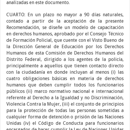
analizadas en este documento.
CUARTO: En un plazo no mayor a 90 días naturales,
contado a partir de la aceptación de la presente
Recomendación, se diseñe un modelo de capacitación
en derechos humanos, aprobado por el Consejo Técnico
de Formación Policial, que cuente con el Visto Bueno de
la Dirección General de Educación por los Derechos
Humanos de esta Comisión de Derechos Humanos del
Distrito Federal, dirigido a los agentes de la policía,
principalmente a aquellos que tienen contacto directo
con la ciudadanía en donde incluyan al menos (i) las
cuatro obligaciones básicas en materia de derechos
humanos que deben cumplir todos los funcionarios
públicos (ii) marco normativo nacional e internacional
referente al Derecho a la Igualdad y no Discriminación,
Violencia Contra la Mujer, (iii) el conjunto de principios
para la protección de todas las personas sometidas a
cualquier forma de detención o prisión de las Naciones
Unidas (iv) el Código de Conducta para funcionarios
encargados de hacer cumplir la Ley de Naciones Unidas