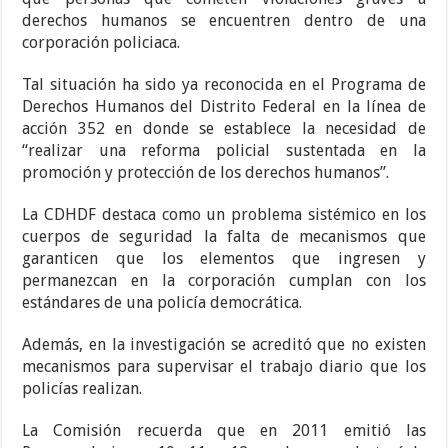
derechos humanos se encuentren dentro de una
corporación policiaca.
Tal situación ha sido ya reconocida en el Programa de
Derechos Humanos del Distrito Federal en la línea de
acción 352 en donde se establece la necesidad de
“realizar una reforma policial sustentada en la
promoción y protección de los derechos humanos”.
La CDHDF destaca como un problema sistémico en los
cuerpos de seguridad la falta de mecanismos que
garanticen que los elementos que ingresen y
permanezcan en la corporación cumplan con los
estándares de una policía democrática.
Además, en la investigación se acreditó que no existen
mecanismos para supervisar el trabajo diario que los
policías realizan.
La Comisión recuerda que en 2011 emitió las