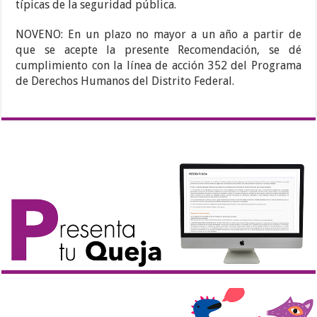
típicas de la seguridad pública.
NOVENO: En un plazo no mayor a un año a partir de
que se acepte la presente Recomendación, se dé
cumplimiento con la línea de acción 352 del Programa
de Derechos Humanos del Distrito Federal.