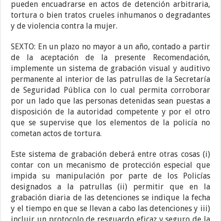
pueden encuadrarse en actos de detención arbitraria,
tortura o bien tratos crueles inhumanos o degradantes
y de violencia contra la mujer.
SEXTO: En un plazo no mayor a un año, contado a partir
de la aceptación de la presente Recomendación,
implemente un sistema de grabación visual y auditivo
permanente al interior de las patrullas de la Secretaría
de Seguridad Pública con lo cual permita corroborar
por un lado que las personas detenidas sean puestas a
disposición de la autoridad competente y por el otro
que se supervise que los elementos de la policía no
cometan actos de tortura.
Este sistema de grabación deberá entre otras cosas (i)
contar con un mecanismo de protección especial que
impida su manipulación por parte de los Policías
designados a la patrullas (ii) permitir que en la
grabación diaria de las detenciones se indique la fecha
y el tiempo en que se llevan a cabo las detenciones y iii)
incluir un protocolo de resguardo eficaz y seguro de la