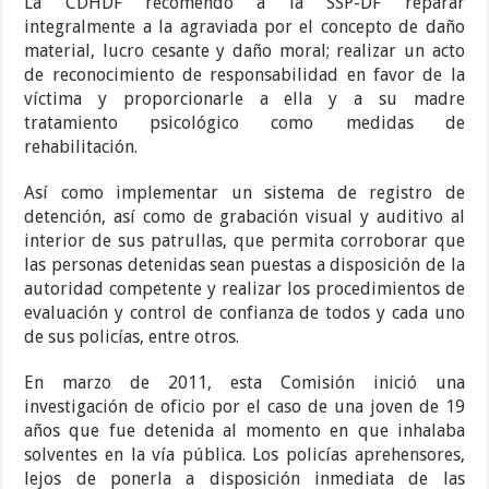
La CDHDF recomendó a la SSP-DF reparar
integralmente a la agraviada por el concepto de daño
material, lucro cesante y daño moral; realizar un acto
de reconocimiento de responsabilidad en favor de la
víctima y proporcionarle a ella y a su madre
tratamiento psicológico como medidas de
rehabilitación.
Así como implementar un sistema de registro de
detención, así como de grabación visual y auditivo al
interior de sus patrullas, que permita corroborar que
las personas detenidas sean puestas a disposición de la
autoridad competente y realizar los procedimientos de
evaluación y control de confianza de todos y cada uno
de sus policías, entre otros.
En marzo de 2011, esta Comisión inició una
investigación de oficio por el caso de una joven de 19
años que fue detenida al momento en que inhalaba
solventes en la vía pública. Los policías aprehensores,
lejos de ponerla a disposición inmediata de las