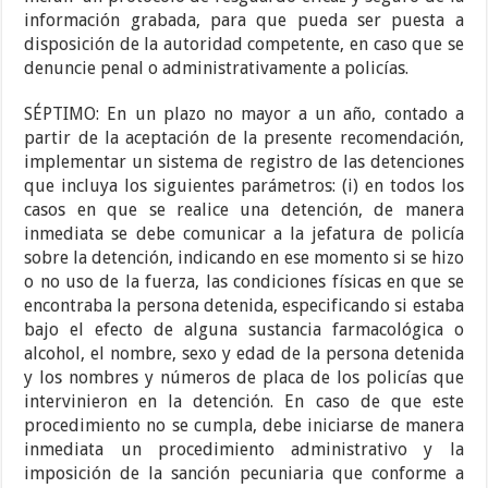
información grabada, para que pueda ser puesta a
disposición de la autoridad competente, en caso que se
denuncie penal o administrativamente a policías.
SÉPTIMO: En un plazo no mayor a un año, contado a
partir de la aceptación de la presente recomendación,
implementar un sistema de registro de las detenciones
que incluya los siguientes parámetros: (i) en todos los
casos en que se realice una detención, de manera
inmediata se debe comunicar a la jefatura de policía
sobre la detención, indicando en ese momento si se hizo
o no uso de la fuerza, las condiciones físicas en que se
encontraba la persona detenida, especificando si estaba
bajo el efecto de alguna sustancia farmacológica o
alcohol, el nombre, sexo y edad de la persona detenida
y los nombres y números de placa de los policías que
intervinieron en la detención. En caso de que este
procedimiento no se cumpla, debe iniciarse de manera
inmediata un procedimiento administrativo y la
imposición de la sanción pecuniaria que conforme a