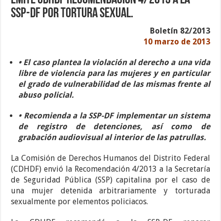
Emite CDHDF Recomendación 4/2013 a la
SSP-DF por tortura sexual.
Boletín 82/2013
10 marzo de 2013
• El caso plantea la violación al derecho a una vida
libre de violencia para las mujeres y en particular
el grado de vulnerabilidad de las mismas frente al
abuso policial.
• Recomienda a la SSP-DF implementar un sistema
de registro de detenciones, así como de
grabación audiovisual al interior de las patrullas.
La Comisión de Derechos Humanos del Distrito Federal
(CDHDF) envió la Recomendación 4/2013 a la Secretaría
de Seguridad Pública (SSP) capitalina por el caso de
una mujer detenida arbitrariamente y torturada
sexualmente por elementos policiacos.