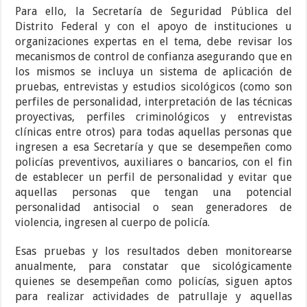
Para ello, la Secretaría de Seguridad Pública del
Distrito Federal y con el apoyo de instituciones u
organizaciones expertas en el tema, debe revisar los
mecanismos de control de confianza asegurando que en
los mismos se incluya un sistema de aplicación de
pruebas, entrevistas y estudios sicológicos (como son
perfiles de personalidad, interpretación de las técnicas
proyectivas, perfiles criminológicos y entrevistas
clínicas entre otros) para todas aquellas personas que
ingresen a esa Secretaría y que se desempeñen como
policías preventivos, auxiliares o bancarios, con el fin
de establecer un perfil de personalidad y evitar que
aquellas personas que tengan una potencial
personalidad antisocial o sean generadores de
violencia, ingresen al cuerpo de policía.
Esas pruebas y los resultados deben monitorearse
anualmente, para constatar que sicológicamente
quienes se desempeñan como policías, siguen aptos
para realizar actividades de patrullaje y aquellas