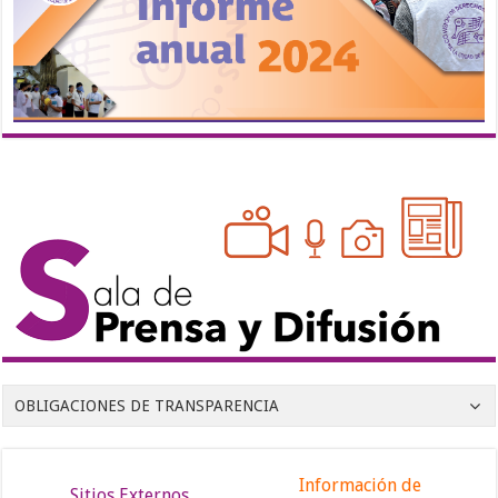
OBLIGACIONES DE TRANSPARENCIA
Información de
Sitios Externos