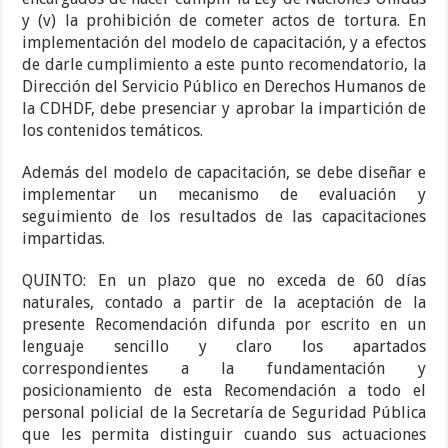
y (v) la prohibición de cometer actos de tortura. En
implementación del modelo de capacitación, y a efectos
de darle cumplimiento a este punto recomendatorio, la
Dirección del Servicio Público en Derechos Humanos de
la CDHDF, debe presenciar y aprobar la impartición de
los contenidos temáticos.
Además del modelo de capacitación, se debe diseñar e
implementar un mecanismo de evaluación y
seguimiento de los resultados de las capacitaciones
impartidas.
QUINTO: En un plazo que no exceda de 60 días
naturales, contado a partir de la aceptación de la
presente Recomendación difunda por escrito en un
lenguaje sencillo y claro los apartados
correspondientes a la fundamentación y
posicionamiento de esta Recomendación a todo el
personal policial de la Secretaría de Seguridad Pública
que les permita distinguir cuando sus actuaciones