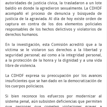
autoridades de justicia cívica, la trasladaron a un lote
baldío en donde la agredieron sexualmente. La CDHDF
acompañó el proceso de denuncia y búsqueda de
justicia de la agraviada. Al día de hoy existe orden de
captura en contra de los dos elementos policiales
responsables de los hechos delictivos y violatorios de
derechos humanos.
En la investigación, esta Comisión acreditó que a la
víctima se le violaron sus derechos a la libertad y
seguridad personal; así como a la integridad personal,
a la protección de la honra y la dignidad y a una vida
libre de violencia.
La CDHDF expresa su preocupación por los avances
insuficientes que se han dado en la democratización de
los cuerpos policíacos.
Si bien reconoce los esfuerzos por modernizar al
sistema penal, aún subsisten deficiencias que permiten
que personas que cometen violaciones graves a