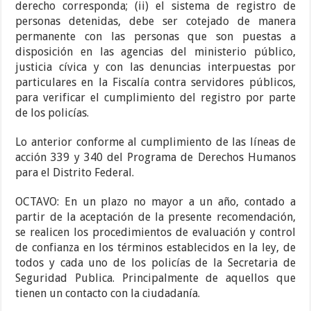
derecho corresponda; (ii) el sistema de registro de
personas detenidas, debe ser cotejado de manera
permanente con las personas que son puestas a
disposición en las agencias del ministerio público,
justicia cívica y con las denuncias interpuestas por
particulares en la Fiscalía contra servidores públicos,
para verificar el cumplimiento del registro por parte
de los policías.
Lo anterior conforme al cumplimiento de las líneas de
acción 339 y 340 del Programa de Derechos Humanos
para el Distrito Federal.
OCTAVO: En un plazo no mayor a un año, contado a
partir de la aceptación de la presente recomendación,
se realicen los procedimientos de evaluación y control
de confianza en los términos establecidos en la ley, de
todos y cada uno de los policías de la Secretaria de
Seguridad Publica. Principalmente de aquellos que
tienen un contacto con la ciudadanía.