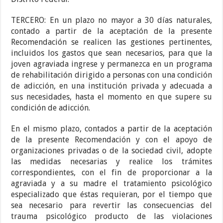
TERCERO: En un plazo no mayor a 30 días naturales,
contado a partir de la aceptación de la presente
Recomendación se realicen las gestiones pertinentes,
incluidos los gastos que sean necesarios, para que la
joven agraviada ingrese y permanezca en un programa
de rehabilitación dirigido a personas con una condición
de adicción, en una institución privada y adecuada a
sus necesidades, hasta el momento en que supere su
condición de adicción.
En el mismo plazo, contados a partir de la aceptación
de la presente Recomendación y con el apoyo de
organizaciones privadas o de la sociedad civil, adopte
las medidas necesarias y realice los trámites
correspondientes, con el fin de proporcionar a la
agraviada y a su madre el tratamiento psicológico
especializado que éstas requieran, por el tiempo que
sea necesario para revertir las consecuencias del
trauma psicológico producto de las violaciones