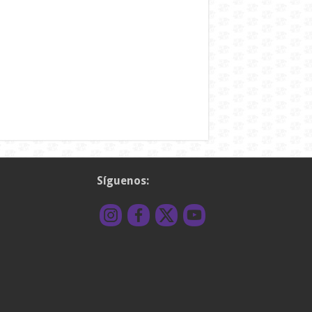
Síguenos: