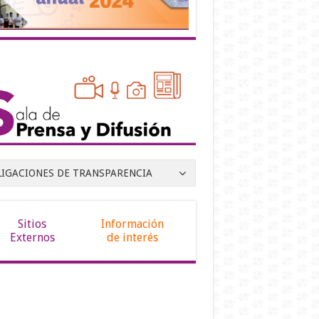
LIGACIONES DE TRANSPARENCIA
Sitios
Información
Externos
de interés