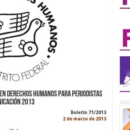
en Derechos Humanos para Periodistas
nicación 2013
Boletín 71/2013
2 de marzo de 2013