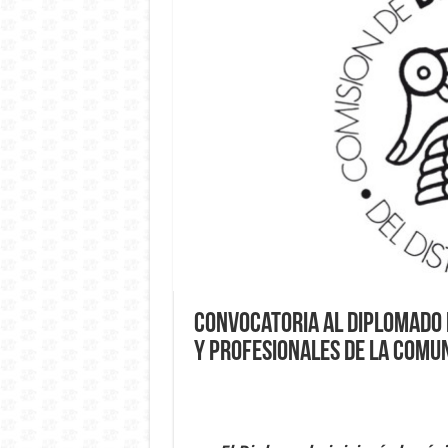
Convocatoria al Diplomado 
y Profesionales de la Comu