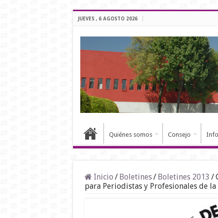
JUEVES , 6 AGOSTO 2026
Quiénes somos
Consejo
Inf
Inicio
/
Boletines
/
Boletines 2013
/
para Periodistas y Profesionales de 