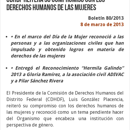
CDHDF reitera su compromiso con los
derechos humanos de las mujeres
Boletín 80/2013
8 de marzo de 2013
• En el marco del Día de la Mujer reconoció a las
personas y a las organizaciones civiles que han
impulsado y obtenido logros en materia de
derechos de las mujeres
• Entregó el Reconocimiento “Hermila Galindo”
2013 a Gloria Ramírez, a la asociación civil ADIVAC
y a Pilar Sánchez Rivera
El Presidente de la Comisión de Derechos Humanos del
Distrito Federal (CDHDF), Luis González Placencia,
reiteró su compromiso con los derechos humanos de
las mujeres y reconoció como un tema pendiente hacer
del Organismo que encabeza una institución con
perspectiva de género.