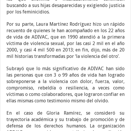
buscando a sus hijas desaparecidas y exigiendo justicia
por los feminicidios.
Por su parte, Laura Martínez Rodríguez hizo un rápido
recuento de quienes le han acompañado en los 22 años
de vida de ADIVAC, que en 1990 atendió a la primera
víctima de violencia sexual, por las casi 2 mil en el año
2000, y casi 4 mil 500 en 2013; en fin, dijo, más de 20
mil historias transformadas por ‘la violencia del otro’.
Subrayó que lo más significativo de ADIVAC han sido
las personas que con 3 o 99 años de vida han logrado
sobreponerse a la violencia con dolor, fuerza, valor,
compromiso, rebeldía o resiliencia, a veces como
víctimas o como colaboradores, que lograron confiar en
ellas mismas como testimonio mismo del olvido.
En el caso de Gloria Ramírez, se consideró su
trayectoria académica y su trabajo de promoción y de
defensa de los derechos humanos. La organización