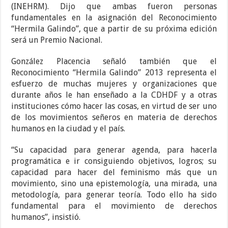
(INEHRM). Dijo que ambas fueron personas
fundamentales en la asignación del Reconocimiento
“Hermila Galindo”, que a partir de su próxima edición
será un Premio Nacional.
González Placencia señaló también que el
Reconocimiento “Hermila Galindo” 2013 representa el
esfuerzo de muchas mujeres y organizaciones que
durante años le han enseñado a la CDHDF y a otras
instituciones cómo hacer las cosas, en virtud de ser uno
de los movimientos señeros en materia de derechos
humanos en la ciudad y el país.
“Su capacidad para generar agenda, para hacerla
programática e ir consiguiendo objetivos, logros; su
capacidad para hacer del feminismo más que un
movimiento, sino una epistemología, una mirada, una
metodología, para generar teoría. Todo ello ha sido
fundamental para el movimiento de derechos
humanos”, insistió.