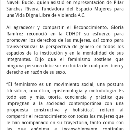
Nayeli Bucio, quien asistió en representación de Pilar
Sánchez Rivera, fundadora del Espacio Mujeres para
una Vida Digna Libre de Violencia A.C.
Al agradecer y compartir el Reconocimiento, Gloria
Ramírez reconoció en la CDHDF su esfuerzo para
promover los derechos de las mujeres, así como para
transversalizar la perspectiva de género en todos los
espacios de la institución y en la mentalidad de sus
integrantes. Dijo que el feminismo sostiene que
ninguna persona debe ser excluida de cualquier bien y
derecho en razón de su sexo.
“El feminismo es un movimiento social, una postura
filosófica, una ética, epistemología y metodología. Es
todo eso y más, teoría, conciencia y práctica que
impregnan a la sociedad contemporánea con una
propuesta constructiva y holísitica”, reiteró al
compartir el reconocimiento con todas las mujeres que
le han acompañado en su trayectoria, tanto como con
las que anónima e incansablemente continúan