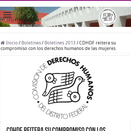
Inicio
/
Boletines
/
Boletines 2013
/
CDHDF reitera su
compromiso con los derechos humanos de las mujeres