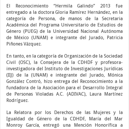
El Reconocimiento “Hermila Galindo” 2013 fue
entregado a la doctora Gloria Ramírez Hernández, en la
categoría de Persona, de manos de la Secretaria
Académica del Programa Universitario de Estudios de
Género (PUEG) de la Universidad Nacional Autónoma
de México (UNAM) e integrante del Jurado, Patricia
Piñones Vázquez.
En tanto, en la categoría de Organización de la Sociedad
Civil (OSC), la Consejera de la CDHDF y profesora-
investigadora del Instituto de Investigaciones Jurídicas
(IIJ) de la (UNAM) e integrante del Jurado, Mónica
González Contró, hizo entrega del Reconocimiento a la
fundadora de la Asociación para el Desarrollo Integral
de Personas Violadas A.C. (ADIVAC), Laura Martínez
Rodríguez.
La Relatora por los Derechos de las Mujeres y la
Igualdad de Género de la CDHDF, María del Mar
Monroy García, entregó una Mención Honorífica a