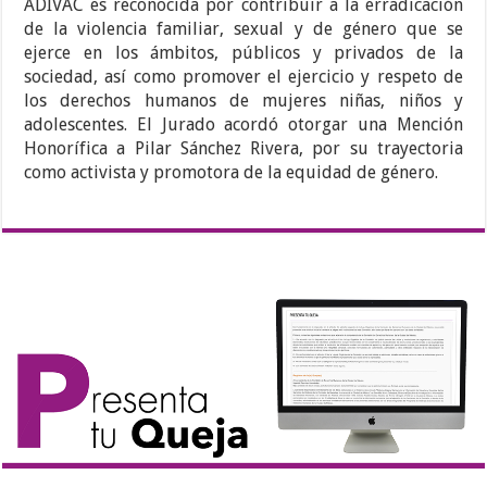
ADIVAC es reconocida por contribuir a la erradicación
de la violencia familiar, sexual y de género que se
ejerce en los ámbitos, públicos y privados de la
sociedad, así como promover el ejercicio y respeto de
los derechos humanos de mujeres niñas, niños y
adolescentes. El Jurado acordó otorgar una Mención
Honorífica a Pilar Sánchez Rivera, por su trayectoria
como activista y promotora de la equidad de género.