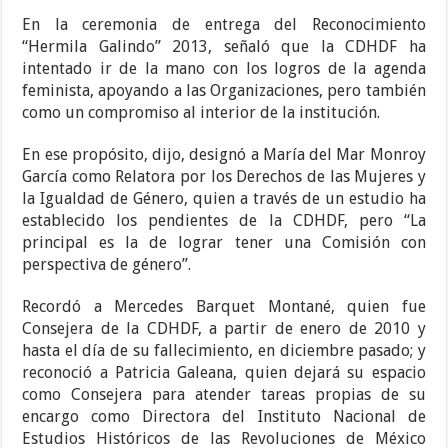
En la ceremonia de entrega del Reconocimiento
“Hermila Galindo” 2013, señaló que la CDHDF ha
intentado ir de la mano con los logros de la agenda
feminista, apoyando a las Organizaciones, pero también
como un compromiso al interior de la institución.
En ese propósito, dijo, designó a María del Mar Monroy
García como Relatora por los Derechos de las Mujeres y
la Igualdad de Género, quien a través de un estudio ha
establecido los pendientes de la CDHDF, pero “La
principal es la de lograr tener una Comisión con
perspectiva de género”.
Recordó a Mercedes Barquet Montané, quien fue
Consejera de la CDHDF, a partir de enero de 2010 y
hasta el día de su fallecimiento, en diciembre pasado; y
reconoció a Patricia Galeana, quien dejará su espacio
como Consejera para atender tareas propias de su
encargo como Directora del Instituto Nacional de
Estudios Históricos de las Revoluciones de México