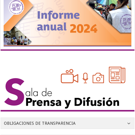
OBLIGACIONES DE TRANSPARENCIA