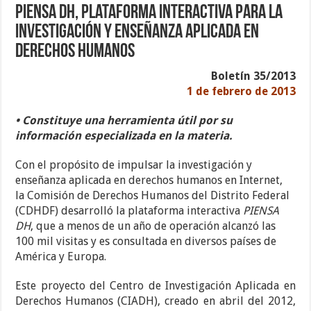
PIENSA DH, plataforma interactiva para la
investigación y enseñanza aplicada en
derechos humanos
Boletín 35/2013
1 de febrero de 2013
• Constituye una herramienta útil por su
información especializada en la materia.
Con el propósito de impulsar la investigación y
enseñanza aplicada en derechos humanos en Internet,
la Comisión de Derechos Humanos del Distrito Federal
(CDHDF) desarrolló la plataforma interactiva
PIENSA
DH
, que a menos de un año de operación alcanzó las
100 mil visitas y es consultada en diversos países de
América y Europa.
Este proyecto del Centro de Investigación Aplicada en
Derechos Humanos (CIADH), creado en abril del 2012,