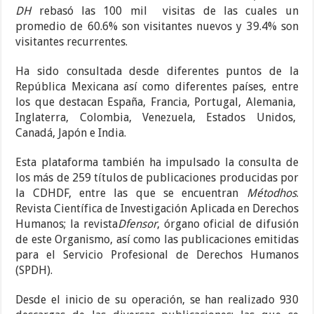
DH
rebasó las 100 mil visitas de las cuales un
promedio de 60.6% son visitantes nuevos y 39.4% son
visitantes recurrentes.
Ha sido consultada desde diferentes puntos de la
República Mexicana así como diferentes países, entre
los que destacan España, Francia, Portugal, Alemania,
Inglaterra, Colombia, Venezuela, Estados Unidos,
Canadá, Japón e India.
Esta plataforma también ha impulsado la consulta de
los más de 259 títulos de publicaciones producidas por
la CDHDF, entre las que se encuentran
Métodhos
.
Revista Científica de Investigación Aplicada en Derechos
Humanos; la revista
Dfensor
,
órgano oficial de difusión
de este Organismo, así como las publicaciones emitidas
para el Servicio Profesional de Derechos Humanos
(SPDH).
Desde el inicio de su operación, se han realizado 930