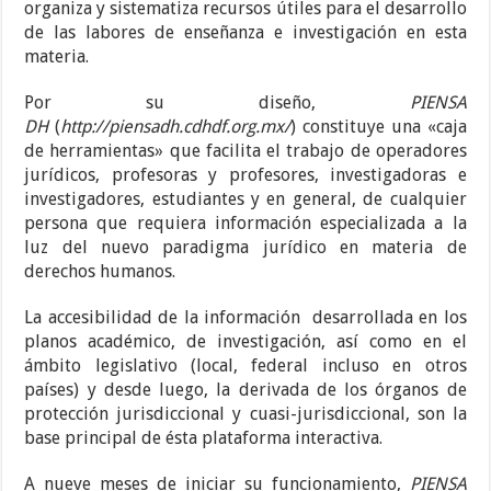
organiza y sistematiza recursos útiles para el desarrollo
de las labores de enseñanza e investigación en esta
materia.
Por su diseño,
PIENSA
DH
(
http://piensadh.cdhdf.org.mx/
) constituye una «caja
de herramientas» que facilita el trabajo de operadores
jurídicos, profesoras y profesores, investigadoras e
investigadores, estudiantes y en general, de cualquier
persona que requiera información especializada a la
luz del nuevo paradigma jurídico en materia de
derechos humanos.
La accesibilidad de la información desarrollada en los
planos académico, de investigación, así como en el
ámbito legislativo (local, federal incluso en otros
países) y desde luego, la derivada de los órganos de
protección jurisdiccional y cuasi-jurisdiccional, son la
base principal de ésta plataforma interactiva.
A nueve meses de iniciar su funcionamiento,
PIENSA