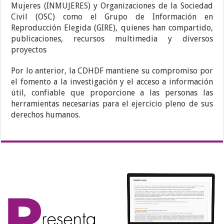
Mujeres (INMUJERES) y Organizaciones de la Sociedad
Civil (OSC) como el Grupo de Información en
Reproducción Elegida (GIRE), quienes han compartido,
publicaciones, recursos multimedia y diversos
proyectos
Por lo anterior, la CDHDF mantiene su compromiso por
el fomento a la investigación y el acceso a información
útil, confiable que proporcione a las personas las
herramientas necesarias para el ejercicio pleno de sus
derechos humanos.