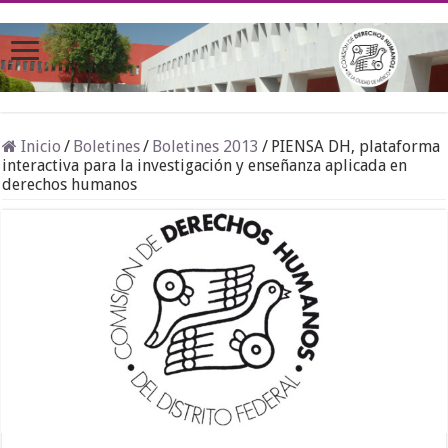
Inicio
/
Boletines
/
Boletines 2013
/
PIENSA DH, plataforma
interactiva para la investigación y enseñanza aplicada en
derechos humanos