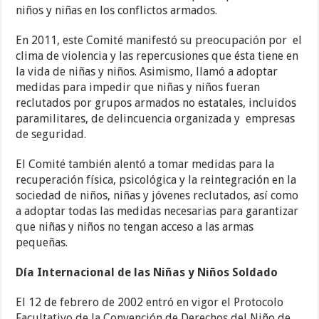
niños y niñas en los conflictos armados.
En 2011, este Comité manifestó su preocupación por el
clima de violencia y las repercusiones que ésta tiene en
la vida de niñas y niños. Asimismo, llamó a adoptar
medidas para impedir que niñas y niños fueran
reclutados por grupos armados no estatales, incluidos
paramilitares, de delincuencia organizada y empresas
de seguridad.
El Comité también alentó a tomar medidas para la
recuperación física, psicológica y la reintegración en la
sociedad de niños, niñas y jóvenes reclutados, así como
a adoptar todas las medidas necesarias para garantizar
que niñas y niños no tengan acceso a las armas
pequeñas.
Día Internacional de las Niñas y Niños Soldado
El 12 de febrero de 2002 entró en vigor el Protocolo
Facultativo de la Convención de Derechos del Niño de