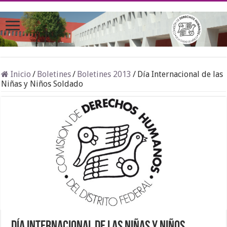
Inicio
/
Boletines
/
Boletines 2013
/
Día Internacional de las
Niñas y Niños Soldado