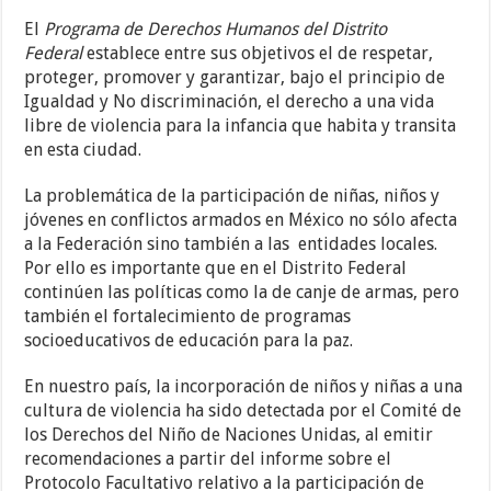
El
Programa de Derechos Humanos del Distrito
Federal
establece entre sus objetivos el de respetar,
proteger, promover y garantizar, bajo el principio de
Igualdad y No discriminación, el derecho a una vida
libre de violencia para la infancia que habita y transita
en esta ciudad.
La problemática de la participación de niñas, niños y
jóvenes en conflictos armados en México no sólo afecta
a la Federación sino también a las entidades locales.
Por ello es importante que en el Distrito Federal
continúen las políticas como la de canje de armas, pero
también el fortalecimiento de programas
socioeducativos de educación para la paz.
En nuestro país, la incorporación de niños y niñas a una
cultura de violencia ha sido detectada por el Comité de
los Derechos del Niño de Naciones Unidas, al emitir
recomendaciones a partir del informe sobre el
Protocolo Facultativo relativo a la participación de