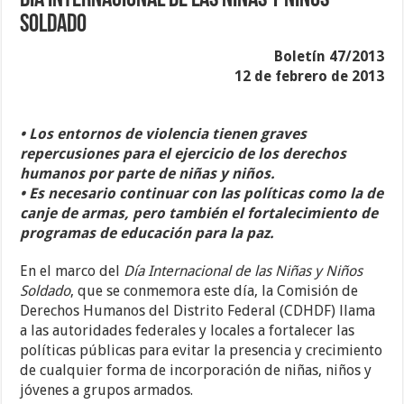
Día Internacional de las Niñas y Niños
Soldado
Boletín 47/2013
12 de febrero de 2013
• Los entornos de violencia tienen graves
repercusiones para el ejercicio de los derechos
humanos por parte de niñas y niños.
• Es necesario continuar con las políticas como la de
canje de armas, pero también el fortalecimiento de
programas de educación para la paz.
En el marco del
Día Internacional de las Niñas y Niños
Soldado
, que se conmemora este día, la Comisión de
Derechos Humanos del Distrito Federal (CDHDF) llama
a las autoridades federales y locales a fortalecer las
políticas públicas para evitar la presencia y crecimiento
de cualquier forma de incorporación de niñas, niños y
jóvenes a grupos armados.