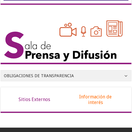
OBLIGACIONES DE TRANSPARENCIA
Información de
Sitios Externos
interés