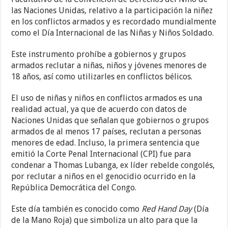
las Naciones Unidas, relativo a la participación la niñez
en los conflictos armados y es recordado mundialmente
como el Día Internacional de las Niñas y Niños Soldado.
Este instrumento prohíbe a gobiernos y grupos
armados reclutar a niñas, niños y jóvenes menores de
18 años, así como utilizarles en conflictos bélicos.
El uso de niñas y niños en conflictos armados es una
realidad actual, ya que de acuerdo con datos de
Naciones Unidas que señalan que gobiernos o grupos
armados de al menos 17 países, reclutan a personas
menores de edad. Incluso, la primera sentencia que
emitió la Corte Penal Internacional (CPI) fue para
condenar a Thomas Lubanga, ex líder rebelde congolés,
por reclutar a niños en el genocidio ocurrido en la
República Democrática del Congo.
Este día también es conocido como
Red Hand Day
(Día
de la Mano Roja) que simboliza un alto para que la