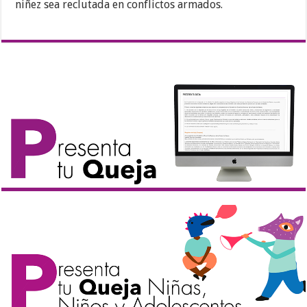
niñez sea reclutada en conflictos armados.