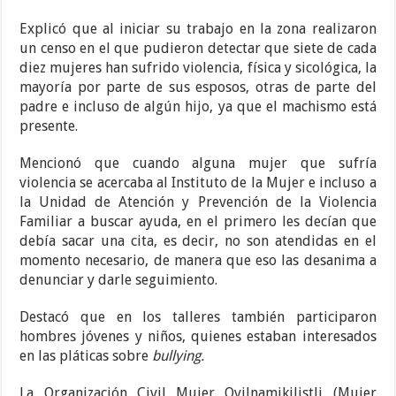
Explicó que al iniciar su trabajo en la zona realizaron
un censo en el que pudieron detectar que siete de cada
diez mujeres han sufrido violencia, física y sicológica, la
mayoría por parte de sus esposos, otras de parte del
padre e incluso de algún hijo, ya que el machismo está
presente.
Mencionó que cuando alguna mujer que sufría
violencia se acercaba al Instituto de la Mujer e incluso a
la Unidad de Atención y Prevención de la Violencia
Familiar a buscar ayuda, en el primero les decían que
debía sacar una cita, es decir, no son atendidas en el
momento necesario, de manera que eso las desanima a
denunciar y darle seguimiento.
Destacó que en los talleres también participaron
hombres jóvenes y niños, quienes estaban interesados
en las pláticas sobre
bullying.
La Organización Civil Mujer Ovilnamikilistli (Mujer