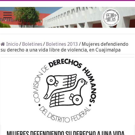
Inicio
/
Boletines
/
Boletines 2013
/
Mujeres defendiendo
su derecho a una vida libre de violencia, en Cuajimalpa