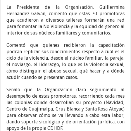
La Presidenta de la Organización, Guillermina
Hernández Galván, comentó que estas 70 promotoras
que acudieron a diversos talleres formarán una red
para fomentar la No Violencia y la equidad de género al
interior de sus núcleos familiares y comunitarios.
Comentó que quienes recibieron la capacitación
podrán replicar sus conocimientos respecto a cuál es el
ciclo de la violencia, desde el núcleo familiar, la pareja,
el noviazgo, el liderazgo, lo que es la violencia sexual,
cómo distinguir el abuso sexual, qué hacer y a dónde
acudir cuando se presentan casos.
Señaló que la Organización dará seguimiento al
desempeño de estas promotoras, recorriendo cada mes
las colonias donde desarrollan su proyecto (Navidad,
Centro de Cuajimalpa, Cruz Blanca y Santa Rosa Atoyac)
para observar cómo se va llevando a cabo esta labor,
dando soporte sicológico y de orientación jurídica, con
apoyo de la propia CDHDF.