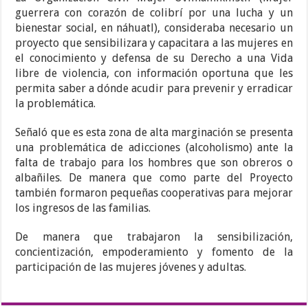
guerrera con corazón de colibrí por una lucha y un
bienestar social, en náhuatl), consideraba necesario un
proyecto que sensibilizara y capacitara a las mujeres en
el conocimiento y defensa de su Derecho a una Vida
libre de violencia, con información oportuna que les
permita saber a dónde acudir para prevenir y erradicar
la problemática.
Señaló que es esta zona de alta marginación se presenta
una problemática de adicciones (alcoholismo) ante la
falta de trabajo para los hombres que son obreros o
albañiles. De manera que como parte del Proyecto
también formaron pequeñas cooperativas para mejorar
los ingresos de las familias.
De manera que trabajaron la sensibilización,
concientización, empoderamiento y fomento de la
participación de las mujeres jóvenes y adultas.