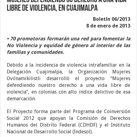
Mujeres defendiendo su derecho a una vida
libre de violencia, en Cuajimalpa
Boletín 06/2013
8 de enero de 2013
• 70 promotoras formarán una red para fomentar la
No Violencia y equidad de género al interior de las
familias y comunidades.
Debido a la incidencia de violencia intrafamiliar en la
Delegación Cuajimalpa, la Organización Mujeres
Ovilnamikilistli desarrolló el proyecto “Mujeres
defendiendo nuestro derecho a una vida libre de
violencia”, en colonias con alto índice delictivo de esa
demarcación.
El Proyecto forma parte del Programa de Coinversión
Social 2012 que apoyan la Comisión de Derechos
Humanos del Distrito Federal (CDHDF) y el Instituto
Nacional de Desarrollo Social (Indesol).