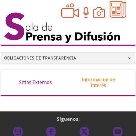
OBLIGACIONES DE TRANSPARENCIA
Información de
Sitios Externos
interés
Síguenos: